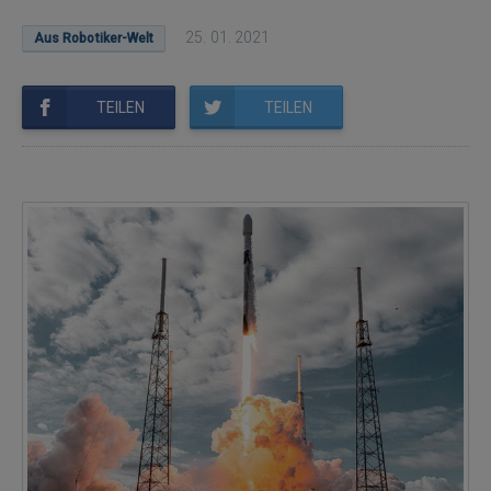
25. 01. 2021
Aus Robotiker-Welt
TEILEN
TEILEN