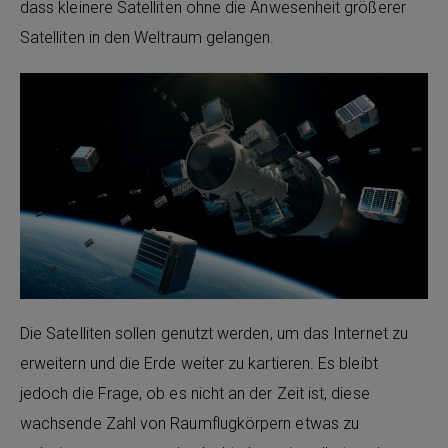
dass kleinere Satelliten ohne die Anwesenheit größerer
Satelliten in den Weltraum gelangen.
Die Satelliten sollen genutzt werden, um das Internet zu
erweitern und die Erde weiter zu kartieren. Es bleibt
jedoch die Frage, ob es nicht an der Zeit ist, diese
wachsende Zahl von Raumflugkörpern etwas zu