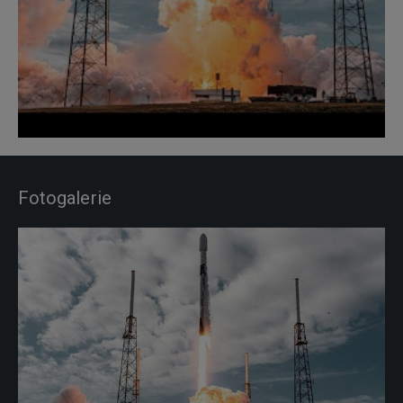
Fotogalerie