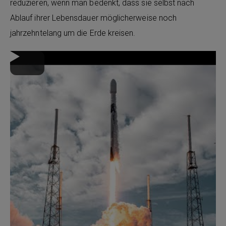
reduzieren, wenn man bedenkt, dass sie selbst nach
Ablauf ihrer Lebensdauer möglicherweise noch
jahrzehntelang um die Erde kreisen.