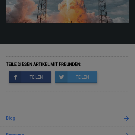
TEILE DIESEN ARTIKEL MIT FREUNDEN:
TEILEN
TEILEN
Blog