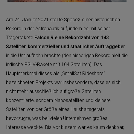
Am 24. Januar 2021 stellte SpaceX einen historischen
Rekord in der Astronautik auf, indem es mit seiner
Trägerrakete
Falcon 9 eine Rekordzahl von 143
Satelliten kommerzieller und staatlicher Auftraggeber
in die Umlaufbahn brachte (den bisherigen Rekord hielt die
indische PSLV-Rakete mit 104 Satelliten). Das
Hauptmerkmal dieses als „SmallSat Rideshare“
bezeichneten Projekts war insbesondere, dass es sich
nicht mehr ausschließlich auf große Satelliten
konzentrierte, sondern Nanosatelliten und kleinere
Satelliten von der Größe eines Haushaltsgeräts
bevorzugte, was bei vielen Unternehmen großes
Interesse weckte. Bis vor kurzem war es kaum denkbar,