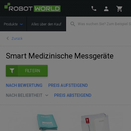
Produkte
Alles über den Kauf
Zurück
Smart Medizinische Messgeräte
FILTERN
NACH BEWERTUNG
PREIS AUFSTEIGEND
NACH BELIEBTHEIT
PREIS ABSTEIGEND