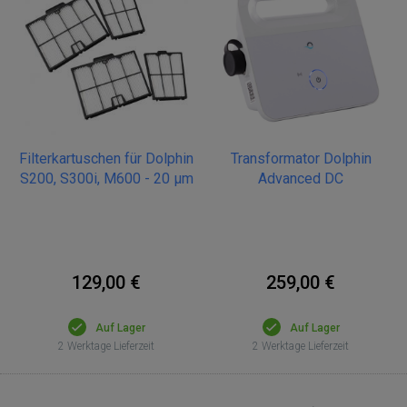
Filterkartuschen für Dolphin
Transformator Dolphin
S200, S300i, M600 - 20 µm
Advanced DC
129,00 €
259,00 €
Auf Lager
Auf Lager
2 Werktage Lieferzeit
2 Werktage Lieferzeit