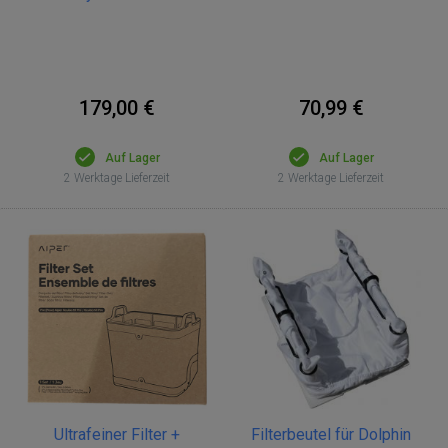
179,00 €
70,99 €
Auf Lager
Auf Lager
2 Werktage Lieferzeit
2 Werktage Lieferzeit
Ultrafeiner Filter +
Filterbeutel für Dolphin