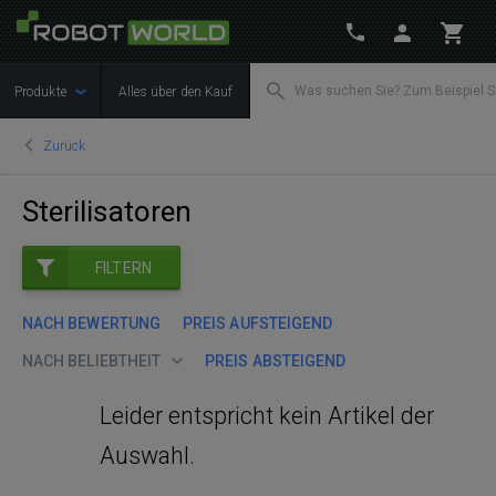
Produkte
Alles über den Kauf
Zurück
Sterilisatoren
FILTERN
NACH BEWERTUNG
PREIS AUFSTEIGEND
NACH BELIEBTHEIT
PREIS ABSTEIGEND
Leider entspricht kein Artikel der
Auswahl.