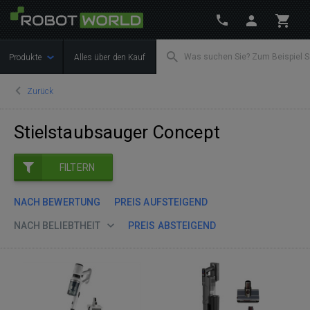
Produkte
Alles über den Kauf
Zurück
Stielstaubsauger Concept
FILTERN
NACH BEWERTUNG
PREIS AUFSTEIGEND
NACH BELIEBTHEIT
PREIS ABSTEIGEND