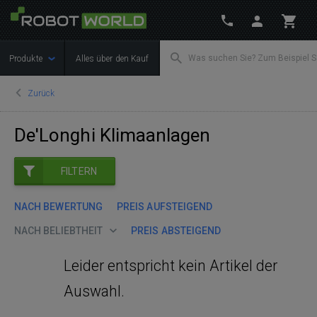
Produkte
Alles über den Kauf
Zurück
De'Longhi Klimaanlagen
FILTERN
NACH BEWERTUNG
PREIS AUFSTEIGEND
NACH BELIEBTHEIT
PREIS ABSTEIGEND
Leider entspricht kein Artikel der
Auswahl.