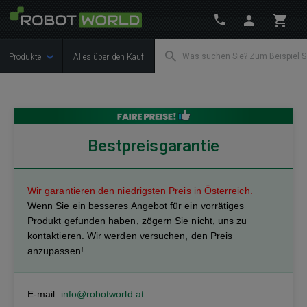
Produkte
Alles über den Kauf
Bestpreisgarantie
Wir garantieren den niedrigsten Preis in Österreich
.
Wenn Sie ein besseres Angebot für ein vorrätiges
Produkt gefunden haben, zögern Sie nicht, uns zu
kontaktieren. Wir werden versuchen, den Preis
anzupassen!
E-mail:
info@robotworld.at