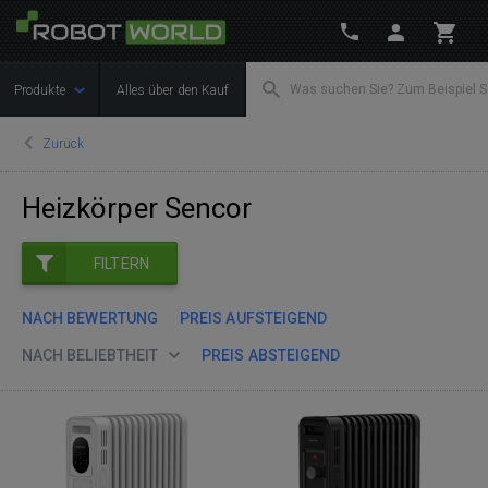
Produkte
Alles über den Kauf
Zurück
Heizkörper Sencor
FILTERN
NACH BEWERTUNG
PREIS AUFSTEIGEND
NACH BELIEBTHEIT
PREIS ABSTEIGEND