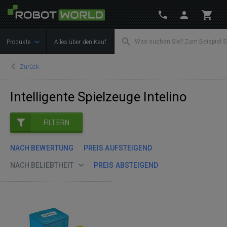
Produkte
Alles über den Kauf
Zurück
Intelligente Spielzeuge Intelino
FILTERN
NACH BEWERTUNG
PREIS AUFSTEIGEND
NACH BELIEBTHEIT
PREIS ABSTEIGEND