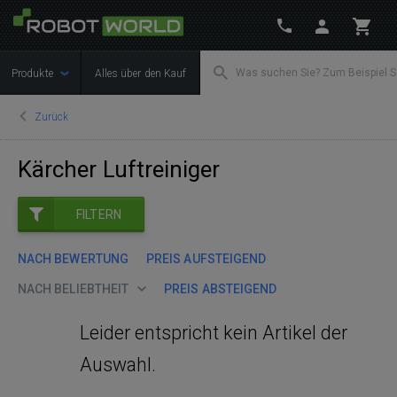
Produkte
Alles über den Kauf
Zurück
Kärcher Luftreiniger
FILTERN
NACH BEWERTUNG
PREIS AUFSTEIGEND
NACH BELIEBTHEIT
PREIS ABSTEIGEND
Leider entspricht kein Artikel der
Auswahl.