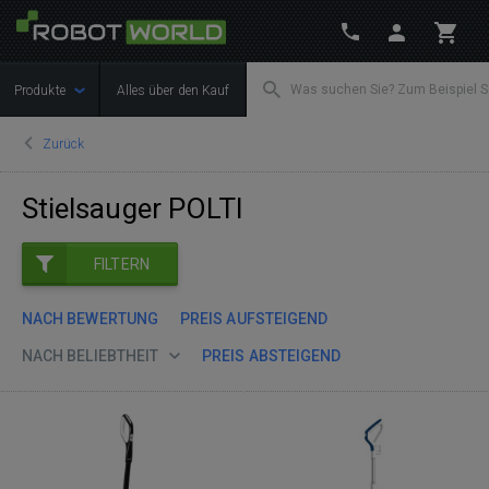
Produkte
Alles über den Kauf
Zurück
Stielsauger POLTI
FILTERN
NACH BEWERTUNG
PREIS AUFSTEIGEND
NACH BELIEBTHEIT
PREIS ABSTEIGEND