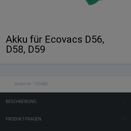
Akku für Ecovacs D56,
D58, D59
Artikel Nr.: 100480
BESCHREIBUNG
PRODUKT-FRAGEN