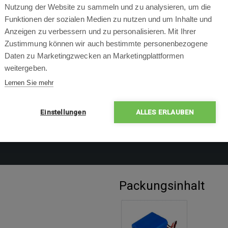
Nutzung der Website zu sammeln und zu analysieren, um die
Funktionen der sozialen Medien zu nutzen und um Inhalte und
Anzeigen zu verbessern und zu personalisieren. Mit Ihrer
Zustimmung können wir auch bestimmte personenbezogene
Daten zu Marketingzwecken an Marketingplattformen
weitergeben.
Lernen Sie mehr
Einstellungen
ALLES ERLAUBEN
Packungsinhalt