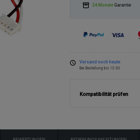
24 Monate
Garantie
Versand noch heute
Bei Bestellung bis 15:30
Kompatibilität prüfen
BEWERTUNGEN
BEDIENUNGSANLEITUNGEN