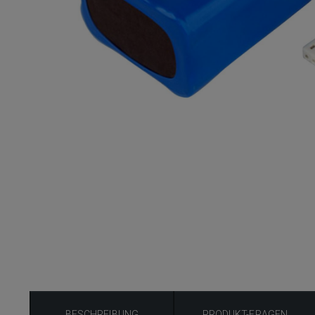
BESCHREIBUNG
PRODUKT-FRAGEN