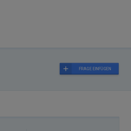
FRAGE EINFÜGEN