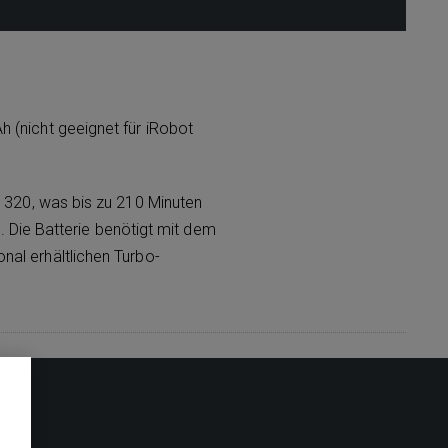
 (nicht geeignet für iRobot
a 320, was bis zu 210 Minuten
 Die Batterie benötigt mit dem
al erhältlichen Turbo-