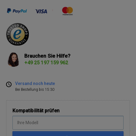
Brauchen Sie Hilfe?
+49 25 197 159 962
Versand noch heute
Bei Bestellung bis 15:30
Kompatibilität prüfen