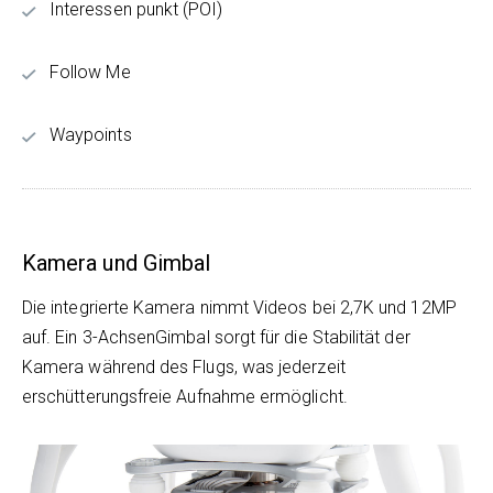
Interessen punkt (POI)
Follow Me
Waypoints
Kamera und Gimbal
Die integrierte Kamera nimmt Videos bei 2,7K und 12MP
auf. Ein 3-AchsenGimbal sorgt für die Stabilität der
Kamera während des Flugs, was jederzeit
erschütterungsfreie Aufnahme ermöglicht.