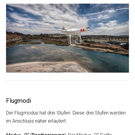
Flugmodi
Der Flugmodus hat drei Stufen. Diese drei Stufen werden
im Anschluss näher erläutert: