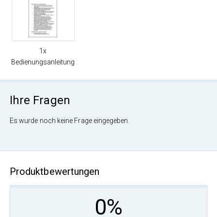
1x
Bedienungsanleitung
Ihre Fragen
Es wurde noch keine Frage eingegeben.
Produktbewertungen
0%