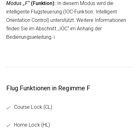
Modus ,,F“
(Funktion):
In diesem Modus wird die
intelligente Flugsteuerung (IOC-Funktion. Intelligent
Orientation Control) unterstützt. Weitere Informationen
finden Sie im Abschnitt ,,IOC“ im Anhang der
Bedienungsanleitung. i
Flug Funktionen in Regimme F
Course Lock (CL)
Home Lock (HL)