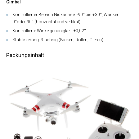
Gimbal
Kontrollierter Bereich Nickachse: -90° bis +30°, Wanken:
0°oder 90° (horizontal und vertikal)
Kontrollierte Winkelgenauigkeit: ±0,02°
Stabilisierung: 3-achsig (Nicken, Rollen, Gieren)
Packungsinhalt