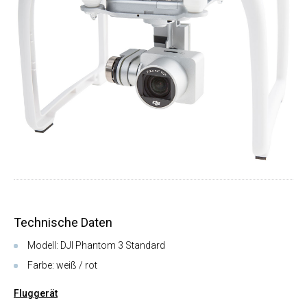
Technische Daten
Modell: DJI Phantom 3 Standard
Farbe: weiß / rot
Fluggerät