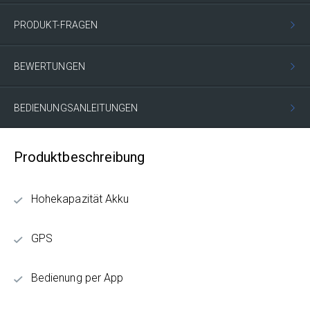
PRODUKT-FRAGEN
BEWERTUNGEN
BEDIENUNGSANLEITUNGEN
Produktbeschreibung
Hohekapazität Akku
GPS
Bedienung per App