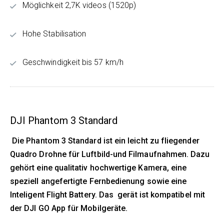
Möglichkeit 2,7K videos (1520p)
Hohe Stabilisation
Geschwindigkeit bis 57 km/h
DJI Phantom 3 Standard
Die Phantom 3 Standard ist ein leicht zu fliegender
Quadro Drohne für Luftbild-und Filmaufnahmen. Dazu
gehört eine qualitativ hochwertige Kamera, eine
speziell angefertigte Fernbedienung sowie eine
Inteligent Flight Battery. Das gerät ist kompatibel mit
der DJI GO App für Mobilgeräte.