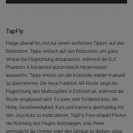
TapFly
Fliege überall hin, mit nur einem einfachen Tippen auf den
Bildschirm. Tippe einfach auf den Bildschirm, um ganz
simpel die Flugrichtung anzupassen, während die DJI
Phantom 4 Advanced automatisch Hindernissen
ausweicht. Tippe erneut, um die Kontrolle wieder manuell
zu übernehmen. Die neue Funktion AR-Route zeigt die
Flugrichtung des Multicopters in Echtzeit an, während die
Route angepasst wird. Es kann sehr fordernd sein, die
Höhe, Geschwindigkeit, Kurs und Kamera gleichzeitig mit
den Joysticks zu kontrollieren. TapFly Free erlaubt Piloten
die Richtung des Fluges festzulegen, was Ihnen
ermöglicht die Drohne oder den Gimbal zu drehen, ohne