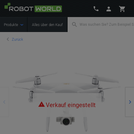
Produkte
Alles über den Kauf
Zurück
Zurück
We
Verkauf eingestellt