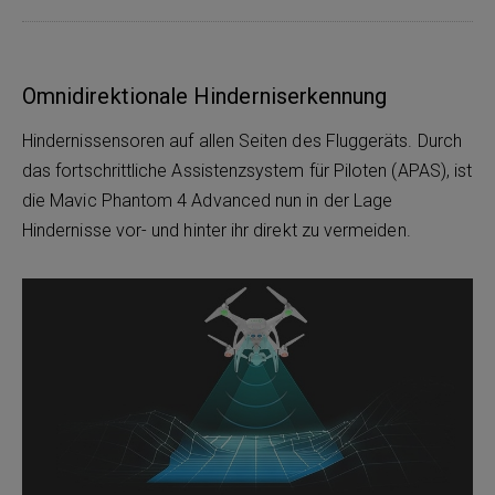
Omnidirektionale Hinderniserkennung
Hindernissensoren auf allen Seiten des Fluggeräts. Durch
das fortschrittliche Assistenzsystem für Piloten (APAS), ist
die Mavic Phantom 4 Advanced nun in der Lage
Hindernisse vor- und hinter ihr direkt zu vermeiden.