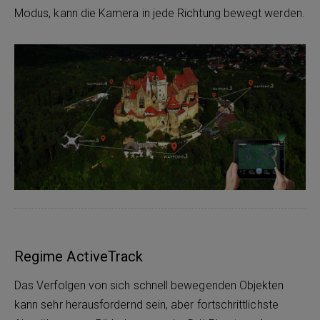
Modus, kann die Kamera in jede Richtung bewegt werden.
Regime ActiveTrack
Das Verfolgen von sich schnell bewegenden Objekten
kann sehr herausfordernd sein, aber fortschrittlichste