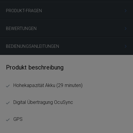
PRODUKT-FRAGEN
BEWERTUNGEN
BEDIENUNGSANLEITUNGEN
Produkt beschreibung
Hohekapazität Akku (29 minuten)
Digital Übertragung OcuSync
GPS