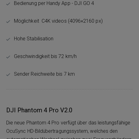
Bedienung per Handy App - DJI GO 4
Möglichkeit C4K videos (4096×2160 px)
Hohe Stabilisation
Geschwindigkeit bis 72 km/h
Sender Reichweite bis 7 km
DJI Phantom 4 Pro V2.0
Die neue Phantom 4 Pro verfügt über das leistungsfähige
OcuSync HD-Bildübertragungssystem, welches den