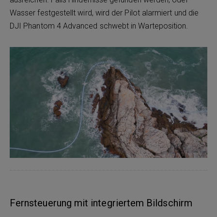
Wasser festgestellt wird, wird der Pilot alarmiert und die
DJI Phantom 4 Advanced schwebt in Warteposition.
Fernsteuerung mit integriertem Bildschirm