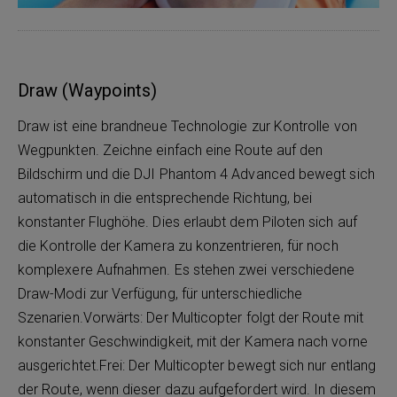
Draw (Waypoints)
Draw ist eine brandneue Technologie zur Kontrolle von
Wegpunkten. Zeichne einfach eine Route auf den
Bildschirm und die DJI Phantom 4 Advanced bewegt sich
automatisch in die entsprechende Richtung, bei
konstanter Flughöhe. Dies erlaubt dem Piloten sich auf
die Kontrolle der Kamera zu konzentrieren, für noch
komplexere Aufnahmen. Es stehen zwei verschiedene
Draw-Modi zur Verfügung, für unterschiedliche
Szenarien.Vorwärts: Der Multicopter folgt der Route mit
konstanter Geschwindigkeit, mit der Kamera nach vorne
ausgerichtet.Frei: Der Multicopter bewegt sich nur entlang
der Route, wenn dieser dazu aufgefordert wird. In diesem