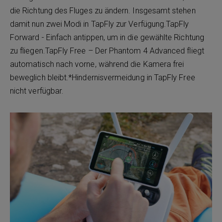
die Richtung des Fluges zu ändern. Insgesamt stehen
damit nun zwei Modi in TapFly zur Verfügung.TapFly
Forward - Einfach antippen, um in die gewählte Richtung
zu fliegen.TapFly Free – Der Phantom 4 Advanced fliegt
automatisch nach vorne, während die Kamera frei
beweglich bleibt.*Hindernisvermeidung in TapFly Free
nicht verfügbar.