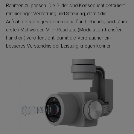
Rahmen zu passen. Die Bilder sind Konsequent detailliert
mit niedriger Verzerrung und Streuung, damit die
Aufnahme stets gestochen scharf und lebendig sind. Zum
ersten Mal wurden MTF-Resultate (Modulation Transfer
Funktion) veröffentlicht, damit die Verbraucher ein
besseres Verständnis der Leistung kriegen können.​​​​​​​