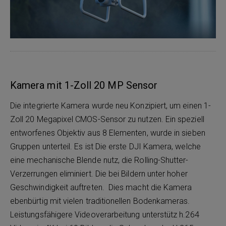
Kamera mit 1-Zoll 20 MP Sensor
Die integrierte Kamera wurde neu Konzipiert, um einen 1-
Zoll 20 Megapixel CMOS-Sensor zu nutzen. Ein speziell
entworfenes Objektiv aus 8 Elementen, wurde in sieben
Gruppen unterteil. Es ist Die erste DJI Kamera, welche
eine mechanische Blende nutz, die Rolling-Shutter-
Verzerrungen eliminiert. Die bei Bildern unter hoher
Geschwindigkeit auftreten. Dies macht die Kamera
ebenbürtig mit vielen traditionellen Bodenkameras.
Leistungsfähigere Videoverarbeitung unterstütz h.264