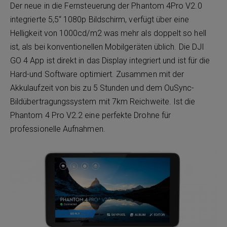
Der neue in die Fernsteuerung der Phantom 4Pro V2.0
integrierte 5,5“ 1080p Bildschirm, verfügt über eine
Helligkeit von 1000cd/m2 was mehr als doppelt so hell
ist, als bei konventionellen Mobilgeräten üblich. Die DJI
GO 4 App ist direkt in das Display integriert und ist für die
Hard-und Software optimiert. Zusammen mit der
Akkulaufzeit von bis zu 5 Stunden und dem OuSync-
Bildübertragungssystem mit 7km Reichweite. Ist die
Phantom 4 Pro V2.2 eine perfekte Drohne für
professionelle Aufnahmen.