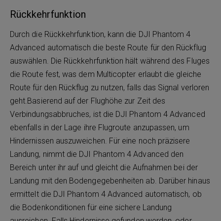
Rückkehrfunktion
Durch die Rückkehrfunktion, kann die DJI Phantom 4
Advanced automatisch die beste Route für den Rückflug
auswählen. Die Rückkehrfunktion hält während des Fluges
die Route fest, was dem Multicopter erlaubt die gleiche
Route für den Rückflug zu nutzen, falls das Signal verloren
geht.Basierend auf der Flughöhe zur Zeit des
Verbindungsabbruches, ist die DJI Phantom 4 Advanced
ebenfalls in der Lage ihre Flugroute anzupassen, um
Hindernissen auszuweichen. Für eine noch präzisere
Landung, nimmt die DJI Phantom 4 Advanced den
Bereich unter ihr auf und gleicht die Aufnahmen bei der
Landung mit den Bodengegebenheiten ab. Darüber hinaus
ermittelt die DJI Phantom 4 Advanced automatisch, ob
die Bodenkonditionen für eine sichere Landung
ausreichen. Falls Hindernisse gefunden werden, oder