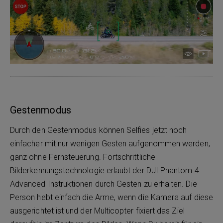
Gestenmodus
Durch den Gestenmodus können Selfies jetzt noch
einfacher mit nur wenigen Gesten aufgenommen werden,
ganz ohne Fernsteuerung. Fortschrittliche
Bilderkennungstechnologie erlaubt der DJI Phantom 4
Advanced Instruktionen durch Gesten zu erhalten. Die
Person hebt einfach die Arme, wenn die Kamera auf diese
ausgerichtet ist und der Multicopter fixiert das Ziel