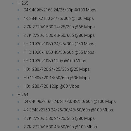
H.265
C4K:4096×2160 24/25/30p @100 Mbps
4K:3840×2160 24/25/30p @100 Mbps
2.7K:2720×1530 24/25/30p @65 Mbps
2.7K:2720×1530 48/50/60p @80 Mbps
FHD:1920×1080 24/25/30p @50 Mbps
FHD:1920×1080 48/50/60p @65 Mbps
FHD:1920×1080 120p @100 Mbps
HD:1280×720 24/25/30p @25 Mbps
HD:1280×720 48/50/60p @35 Mbps
HD:1280×720 120p @60 Mbps
H.264
C4K:4096×2160 24/25/30/48/50/60p @100 Mbps
4K:3840×2160 24/25/30/48/50/60p @100 Mbps
2.7K:2720×1530 24/25/30p @80 Mbps
2.7K:2720×1530 48/50/60p @100 Mbps