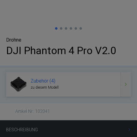
Drohne
DJI Phantom 4 Pro V2.0
Zubehör (4)
zu diesem Modell
Artikel Nr.: 102041
BESCHREIBUNG