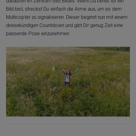
daraufhin im Zentrum des Bildes. Wenn Du bereit für ein
Bild bist, streckst Du einfach die Arme aus, um es dem
Multicopter zu signalisieren. Dieser beginnt nun mit einem
dreisekündigen Countdown und gibt Dir genug Zeit eine
passende Pose einzunehmen.