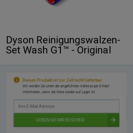
Dyson Reinigungswalzen-
Set Wash G1™ - Original
Dieses Produkt ist zur Zeit nicht lieferbar.
Wir werden Sie unter der angeführten Adresse per E-Mail
informieren, wenn die Ware wieder auf Lager ist.
Ihre
E-
Mail
GEBEN SIE MIR BESCHEID
Adresse