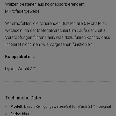
Walzen bestehen aus hochabsorbierendem
Mikrofasergewebe.
Wir empfehlen, die rotierenden Bürsten alle 6 Monate zu
wechseln, da der Materialverschleiß im Laufe der Zeit zu
Verstopfungen führen kann, was dazu führen könnte, dass
Ihr Gerät nicht mehr wie vorgesehen funktioniert.
Kompatibel mit:
Dyson WashG1™
Technische Daten
Modell:
Dyson Reinigungswalzen-Set für Wash G1™ – original
Farbe:
blau