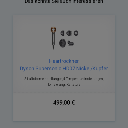
Das könnte Sie auch interessieren
Haartrockner
Dyson Supersonic HD07 Nickel/Kupfer
3 Luftstromeinstellungen,4 Temperatureinstellungen,
Ionisierung, Kaltstufe
499,00 €