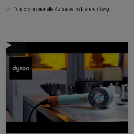
Fünf professionelle Aufsätze im Lieferumfang