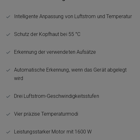
Intelligente Anpassung von Luftstrom und Temperatur
Schutz der Kopfhaut bei 55 °C
Erkennung der verwendeten Aufsätze
Automatische Erkennung, wenn das Gerät abgelegt
wird
Drei Luftstrom-Geschwindigkeitsstufen
Vier präzise Temperaturmodi
Leistungsstarker Motor mit 1600 W