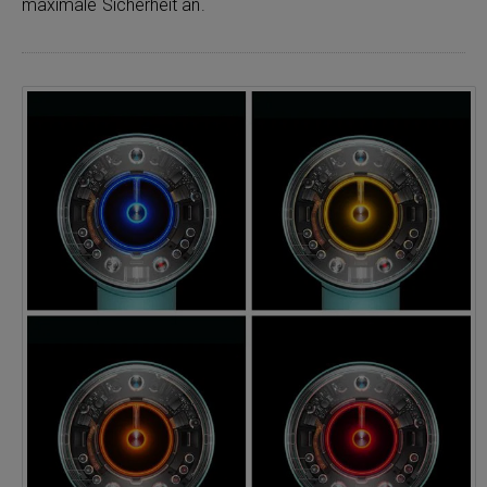
maximale Sicherheit an.