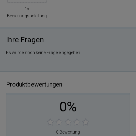
1x
Bedienungsanleitung
Ihre Fragen
Es wurde noch keine Frage eingegeben.
Produktbewertungen
0%
0 Bewertung