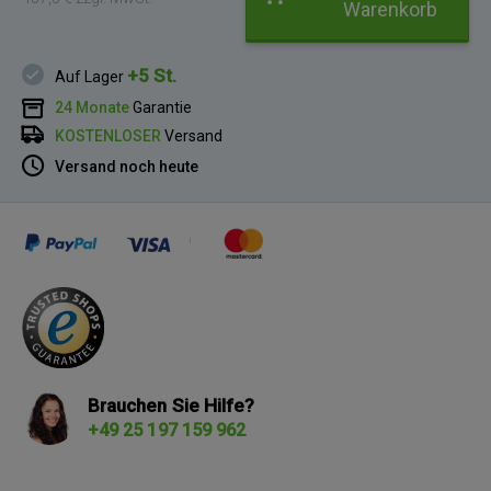
Warenkorb
+5 St.
Auf Lager
24 Monate
Garantie
KOSTENLOSER
Versand
Versand noch heute
Brauchen Sie Hilfe?
+49 25 197 159 962