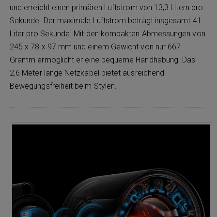
und erreicht einen primären Luftstrom von 13,3 Litern pro
Sekunde. Der maximale Luftstrom beträgt insgesamt 41
Liter pro Sekunde. Mit den kompakten Abmessungen von
245 x 78 x 97 mm und einem Gewicht von nur 667
Gramm ermöglicht er eine bequeme Handhabung. Das
2,6 Meter lange Netzkabel bietet ausreichend
Bewegungsfreiheit beim Stylen.