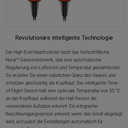
Revolutionäre intelligente Technologie
Der High-End-Haartrockner nutzt das fortschrittliche
Nural™-Sensornetzwerk, das eine automatische
Regulierung von Luftstrom und Temperatur gewährleistet.
So erzielen Sie einen natürlichen Glanz des Haares und
schützen gleichzeitig die Kopfhaut. Der intelligente Time-
of-Flight-Sensor hält eine optimale Temperatur von 55 °C
an der Kopfhaut, während der Hall-Sensor die
verwendeten Aufsätze erkennt. Ein integrierter
Beschleunigungssensor erkennt, wenn das Gerät abgelegt
wird, und passt die Einstellungen automatisch für