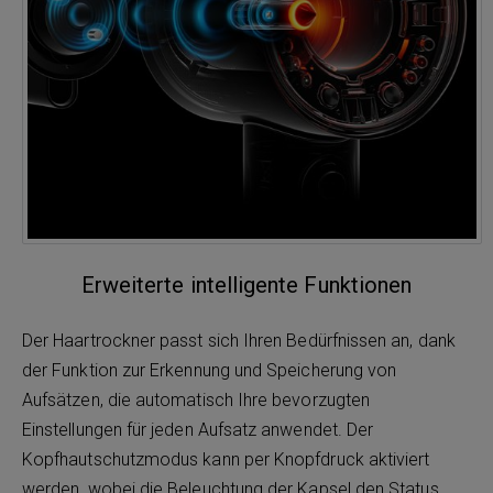
Erweiterte intelligente Funktionen
Der Haartrockner passt sich Ihren Bedürfnissen an, dank
der Funktion zur Erkennung und Speicherung von
Aufsätzen, die automatisch Ihre bevorzugten
Einstellungen für jeden Aufsatz anwendet. Der
Kopfhautschutzmodus kann per Knopfdruck aktiviert
werden, wobei die Beleuchtung der Kapsel den Status