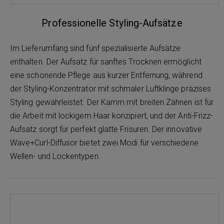
Professionelle Styling-Aufsätze
Im Lieferumfang sind fünf spezialisierte Aufsätze
enthalten. Der Aufsatz für sanftes Trocknen ermöglicht
eine schonende Pflege aus kurzer Entfernung, während
der Styling-Konzentrator mit schmaler Luftklinge präzises
Styling gewährleistet. Der Kamm mit breiten Zähnen ist für
die Arbeit mit lockigem Haar konzipiert, und der Anti-Frizz-
Aufsatz sorgt für perfekt glatte Frisuren. Der innovative
Wave+Curl-Diffusor bietet zwei Modi für verschiedene
Wellen- und Lockentypen.