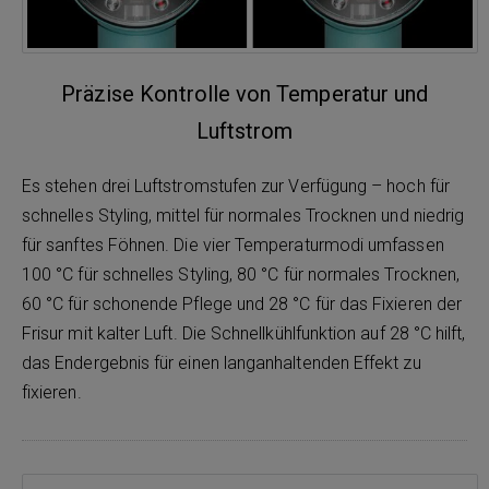
Präzise Kontrolle von Temperatur und
Luftstrom
Es stehen drei Luftstromstufen zur Verfügung – hoch für
schnelles Styling, mittel für normales Trocknen und niedrig
für sanftes Föhnen. Die vier Temperaturmodi umfassen
100 °C für schnelles Styling, 80 °C für normales Trocknen,
60 °C für schonende Pflege und 28 °C für das Fixieren der
Frisur mit kalter Luft. Die Schnellkühlfunktion auf 28 °C hilft,
das Endergebnis für einen langanhaltenden Effekt zu
fixieren.