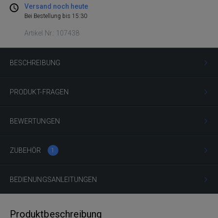
Versand noch heute
Bei Bestellung bis 15:30
Artikel Nr.: 107438
BESCHREIBUNG
PRODUKT-FRAGEN
BEWERTUNGEN
ZUBEHÖR
1
BEDIENUNGSANLEITUNGEN
Produktbeschreibung