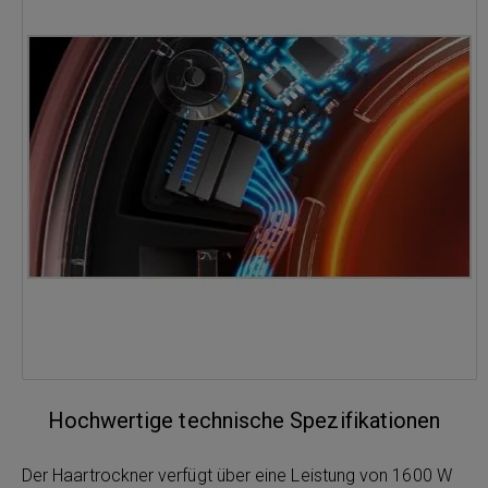
Hochwertige technische Spezifikationen
Der Haartrockner verfügt über eine Leistung von 1600 W