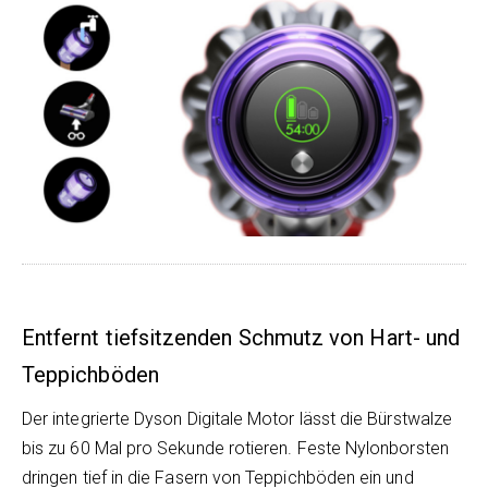
Entfernt tiefsitzenden Schmutz von Hart- und
Teppichböden
Der integrierte Dyson Digitale Motor lässt die Bürstwalze
bis zu 60 Mal pro Sekunde rotieren. Feste Nylonborsten
dringen tief in die Fasern von Teppichböden ein und