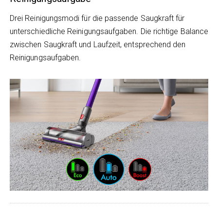
Drei Reinigungsmodi für die passende Saugkraft für
unterschiedliche Reinigungsaufgaben. Die richtige Balance
zwischen Saugkraft und Laufzeit, entsprechend den
Reinigungsaufgaben.