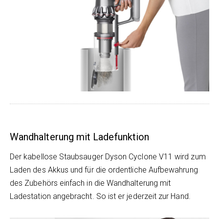
Wandhalterung mit Ladefunktion
Der kabellose Staubsauger Dyson Cyclone V11 wird zum
Laden des Akkus und für die ordentliche Aufbewahrung
des Zubehörs einfach in die Wandhalterung mit
Ladestation angebracht. So ist er jederzeit zur Hand.