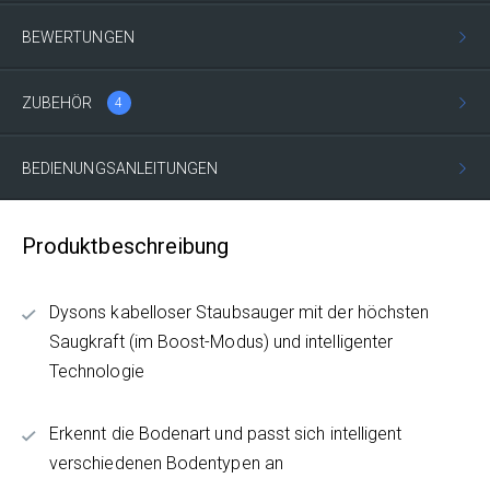
BEWERTUNGEN
ZUBEHÖR
4
BEDIENUNGSANLEITUNGEN
Produktbeschreibung
Dysons kabelloser Staubsauger mit der höchsten
Saugkraft (im Boost-Modus) und intelligenter
Technologie
Erkennt die Bodenart und passt sich intelligent
verschiedenen Bodentypen an