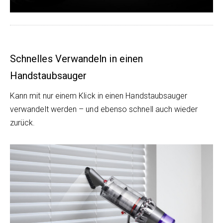
Schnelles Verwandeln in einen
Handstaubsauger
Kann mit nur einem Klick in einen Handstaubsauger
verwandelt werden – und ebenso schnell auch wieder
zurück.