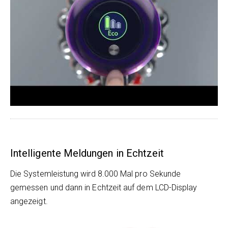
Intelligente Meldungen in Echtzeit
Die Systemleistung wird 8.000 Mal pro Sekunde
gemessen und dann in Echtzeit auf dem LCD-Display
angezeigt.