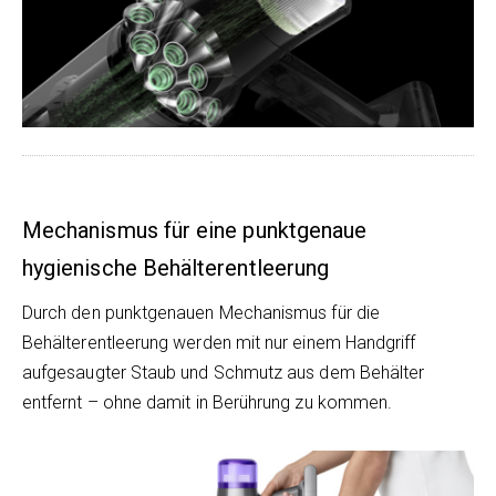
Mechanismus für eine punktgenaue
hygienische Behälterentleerung
Durch den punktgenauen Mechanismus für die
Behälterentleerung werden mit nur einem Handgriff
aufgesaugter Staub und Schmutz aus dem Behälter
entfernt – ohne damit in Berührung zu kommen.