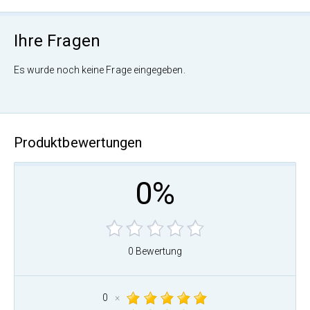
Ihre Fragen
Es wurde noch keine Frage eingegeben.
Produktbewertungen
0%
0 Bewertung
0
×