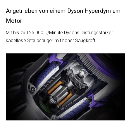
Angetrieben von einem Dyson Hyperdymium
Motor
Mit bis zu 125.000 U/Minute Dysons leistungsstarker
kabellose Staubsauger mit hoher Saugkraft.