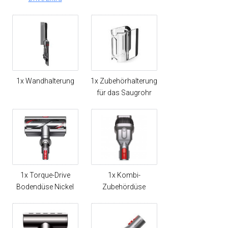
1x Wandhalterung
1x Zubehörhalterung
für das Saugrohr
1x Torque-Drive
1x Kombi-
Bodendüse Nickel
Zubehördüse