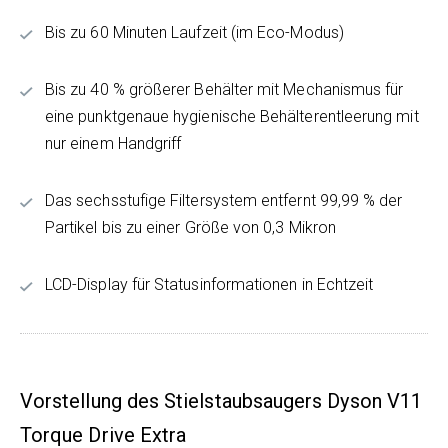
Bis zu 60 Minuten Laufzeit (im Eco-Modus)
Bis zu 40 % größerer Behälter mit Mechanismus für
eine punktgenaue hygienische Behälterentleerung mit
nur einem Handgriff
Das sechsstufige Filtersystem entfernt 99,99 % der
Partikel bis zu einer Größe von 0,3 Mikron
LCD-Display für Statusinformationen in Echtzeit
Vorstellung des Stielstaubsaugers Dyson V11
Torque Drive Extra