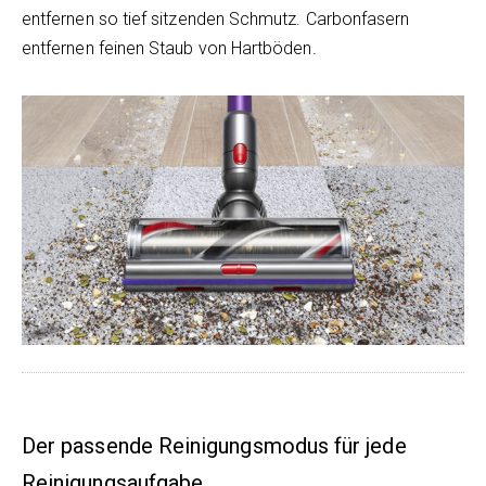
entfernen so tief sitzenden Schmutz. Carbonfasern
entfernen feinen Staub von Hartböden.
Der passende Reinigungsmodus für jede
Reinigungsaufgabe