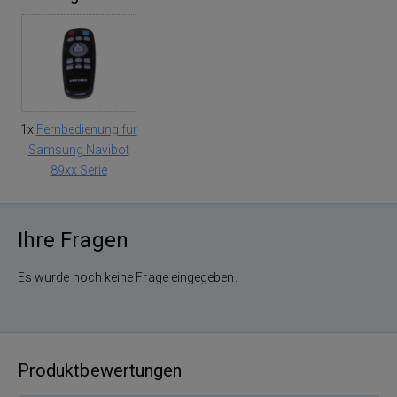
1x
Fernbedienung für
Samsung Navibot
89xx Serie
Ihre Fragen
Es wurde noch keine Frage eingegeben.
Produktbewertungen