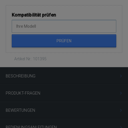
Kompatibilität prüfen
PRÜFEN
Artikel Nr.: 101395
BESCHREIBUNG
PRODUKT-FRAGEN
BEWERTUNGEN
BEDIENUNGSANLEITUNGEN