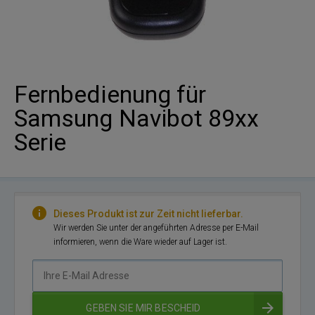
Fernbedienung für
Samsung Navibot 89xx
Serie
Dieses Produkt ist zur Zeit nicht lieferbar.
Wir werden Sie unter der angeführten Adresse per E-Mail
informieren, wenn die Ware wieder auf Lager ist.
Ihre
E-
Mail
GEBEN SIE MIR BESCHEID