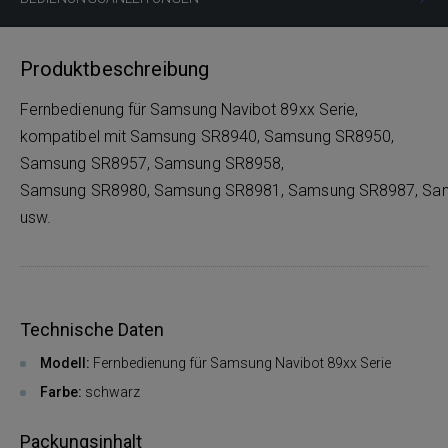
Produktbeschreibung
Fernbedienung für Samsung Navibot 89xx Serie,
kompatibel mit Samsung SR8940, Samsung SR8950,
Samsung SR8957, Samsung SR8958,
Samsung SR8980, Samsung SR8981, Samsung SR8987, Sa
usw.
Technische Daten
Modell:
Fernbedienung für Samsung Navibot 89xx Serie
Farbe:
schwarz
Packungsinhalt