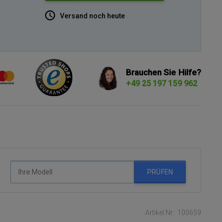
Versand noch heute
Brauchen Sie Hilfe?
+49 25 197 159 962
PRÜFEN
Artikel Nr.: 100659