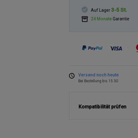
3-5 St.
Auf Lager
24 Monate
Garantie
Versand noch heute
Bei Bestellung bis 15:30
Kompatibilität prüfen