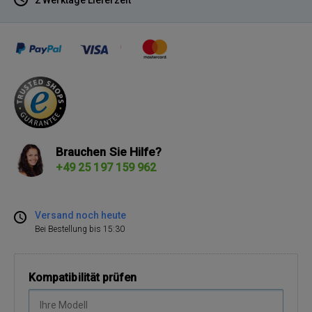
Brauchen Sie Hilfe?
+49 25 197 159 962
Versand noch heute
Bei Bestellung bis 15:30
Kompatibilität prüfen