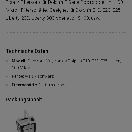
Ersatz-Filterkorb für Dolphin E-Serie Poolroboter mit 100
Mikron Filterschärfe. Geeignet für Dolphin E10, E20, E25,
Liberty 200, Liberty 300 oder auch S100, usw.
Technische Daten
Modell:
Filterkorb Maytronics Dolphin E10, E20, E25, Liberty -
100 Mikron
Farbe:
weiß / schwarz
Filterschärfe:
100 µm (grob)
Packungsinhalt