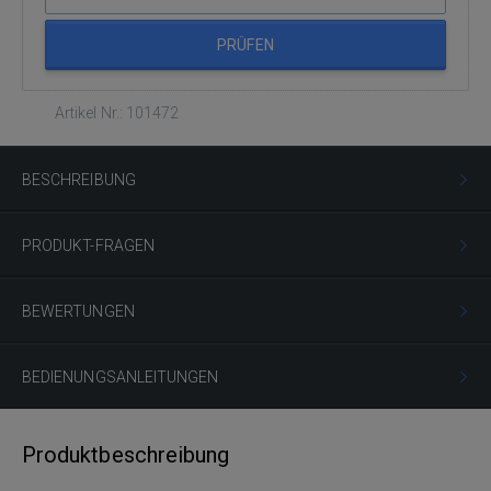
PRÜFEN
Artikel Nr.: 101472
BESCHREIBUNG
PRODUKT-FRAGEN
BEWERTUNGEN
BEDIENUNGSANLEITUNGEN
Produktbeschreibung