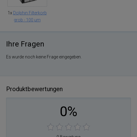
1x
Dolphin Filterkorb
grob - 100 µm
Ihre Fragen
Es wurde noch keine Frage eingegeben.
Produktbewertungen
0%
0 Bewertung