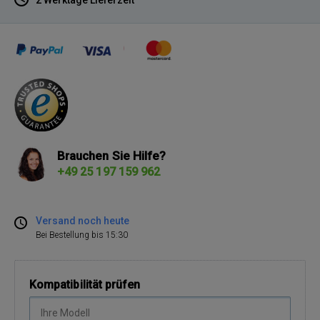
Brauchen Sie Hilfe?
+49 25 197 159 962
Versand noch heute
Bei Bestellung bis 15:30
Kompatibilität prüfen