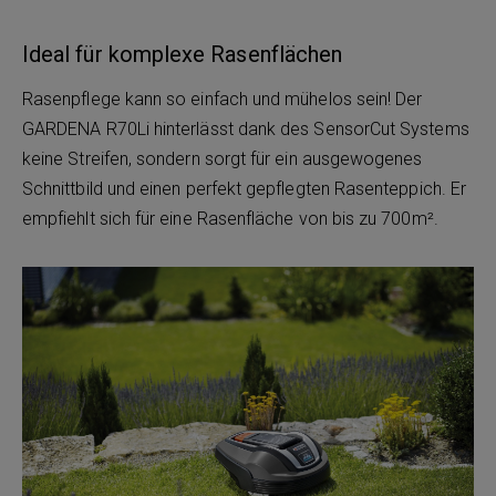
Ideal für komplexe Rasenflächen
Rasenpflege kann so einfach und mühelos sein! Der
GARDENA R70Li hinterlässt dank des SensorCut Systems
keine Streifen, sondern sorgt für ein ausgewogenes
Schnittbild und einen perfekt gepflegten Rasenteppich. Er
empfiehlt sich für eine Rasenfläche von bis zu 700m².