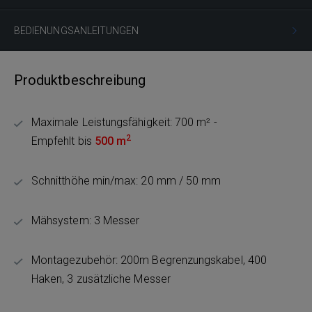
BEDIENUNGSANLEITUNGEN
Produktbeschreibung
Maximale Leistungsfähigkeit: 700 m² -
2
Empfehlt bis
500 m
Schnitthöhe min/max: 20 mm / 50 mm
Mähsystem: 3 Messer
Montagezubehör: 200m Begrenzungskabel, 400
Haken, 3 zusätzliche Messer