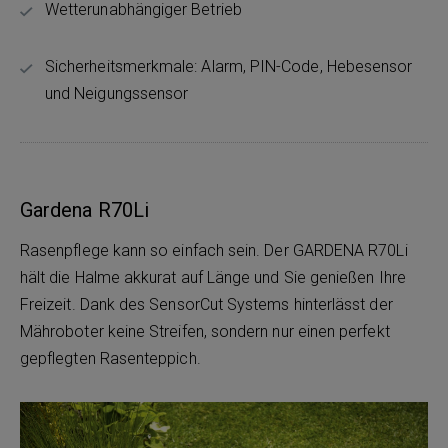
Wetterunabhängiger Betrieb
Sicherheitsmerkmale: Alarm, PIN-Code, Hebesensor
und Neigungssensor
Gardena R70Li
Rasenpflege kann so einfach sein. Der GARDENA R70Li
hält die Halme akkurat auf Länge und Sie genießen Ihre
Freizeit. Dank des SensorCut Systems hinterlässt der
Mähroboter keine Streifen, sondern nur einen perfekt
gepflegten Rasenteppich.