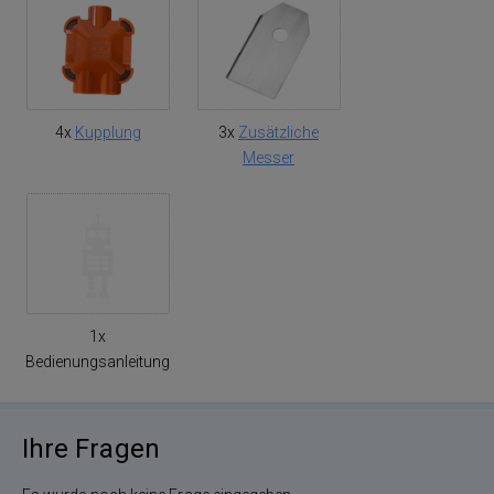
4x
Kupplung
3x
Zusätzliche
Messer
1x
Bedienungsanleitung
Ihre Fragen