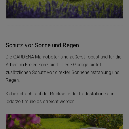
Schutz vor Sonne und Regen
Die GARDENA Mähroboter sind äußerst robust und für die
Arbeit im Freien konzipiert. Diese Garage bietet
zusätzlichen Schutz vor direkter Sonneneinstrahlung und
Regen.
Kabelschacht auf der Rückseite der Ladestation kann
jederzeit mühelos erreicht werden.