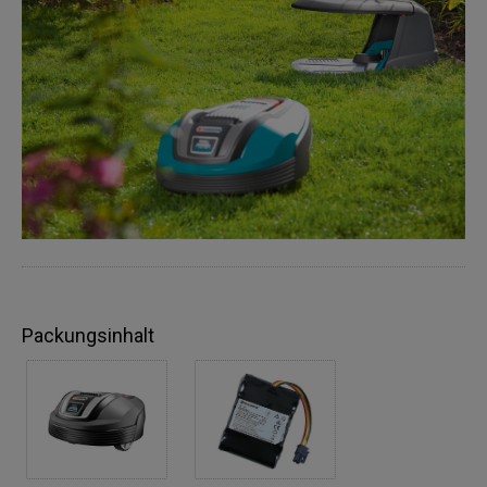
Packungsinhalt