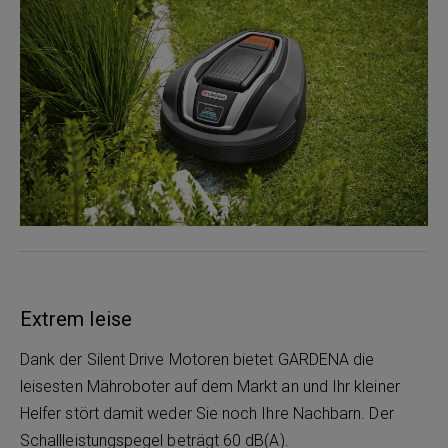
Extrem leise
Dank der Silent Drive Motoren bietet GARDENA die
leisesten Mähroboter auf dem Markt an und Ihr kleiner
Helfer stört damit weder Sie noch Ihre Nachbarn. Der
Schallleistungspegel beträgt 60 dB(A).