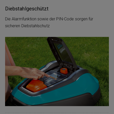
Diebstahlgeschützt
Die Alarmfunktion sowie der PIN-Code sorgen für
sicheren Diebstahlschutz