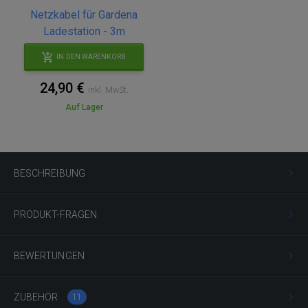
Netzkabel für Gardena
Ladestation - 3m
IN DEN WARENKORB
24,90 €
inkl. MwSt.
Auf Lager
BESCHREIBUNG
PRODUKT-FRAGEN
BEWERTUNGEN
ZUBEHÖR
11