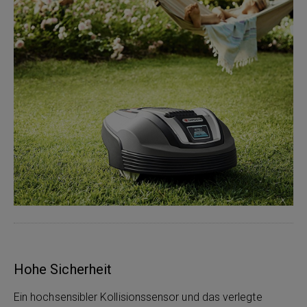
Hohe Sicherheit
Ein hochsensibler Kollisionssensor und das verlegte