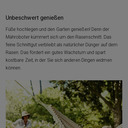
Unbeschwert genießen
Füße hochlegen und den Garten genießen! Denn der
Mähroboter kümmert sich um den Rasenschnitt. Das
feine Schnittgut verbleibt als natürlicher Dünger auf dem
Rasen. Das fördert ein gutes Wachstum und spart
kostbare Zeit, in der Sie sich anderen Dingen widmen
können.