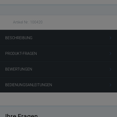
Artikel Nr.: 100420
BESCHREIBUNG
PRODUKT-FRAGEN
BEWERTUNGEN
BEDIENUNGSANLEITUNGEN
Ihre Fragen