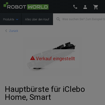
Produkte
Alles über den Kauf
Zurück
Verkauf eingestellt
Hauptbürste für iClebo
Home, Smart