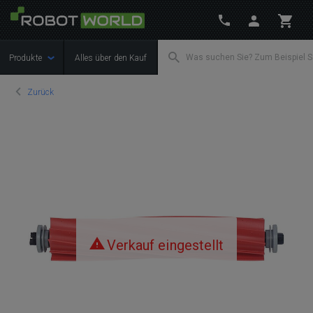
Produkte
Alles über den Kauf
Zurück
Verkauf eingestellt