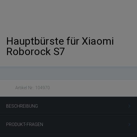
Hauptbürste für Xiaomi
Roborock S7
Artikel Nr.: 104970
BESCHREIBUNG
PRODUKT-FRAGEN