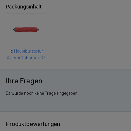
Packungsinhalt
1x
Hauptbürste für
Xiaomi Roborock S7
Ihre Fragen
Es wurde noch keine Frage eingegeben.
Produktbewertungen