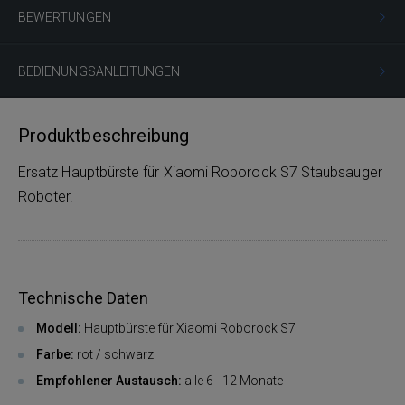
BEWERTUNGEN
BEDIENUNGSANLEITUNGEN
Produktbeschreibung
Ersatz Hauptbürste für Xiaomi Roborock S7 Staubsauger
Roboter.
Technische Daten
Modell:
Hauptbürste für Xiaomi Roborock S7
Farbe:
rot / schwarz
Empfohlener Austausch:
alle 6 - 12 Monate