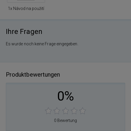
1x Návod na použití
Ihre Fragen
Es wurde noch keine Frage eingegeben.
Produktbewertungen
0%
0 Bewertung