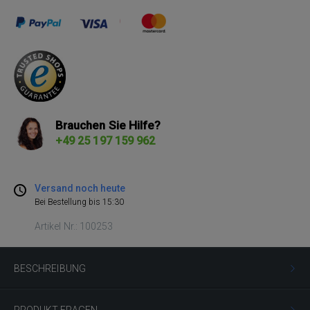
Brauchen Sie Hilfe?
+49 25 197 159 962
Versand noch heute
Bei Bestellung bis 15:30
Artikel Nr.: 100253
BESCHREIBUNG
PRODUKT-FRAGEN