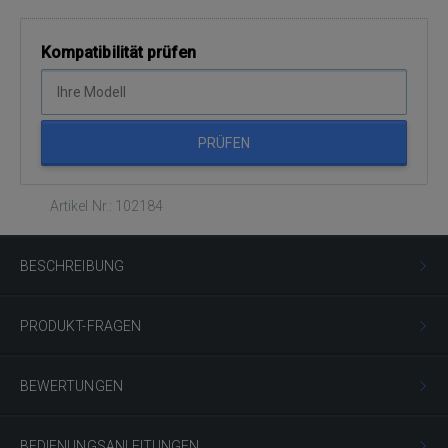
Kompatibilität prüfen
PRÜFEN
Artikel Nr.: 102184
BESCHREIBUNG
PRODUKT-FRAGEN
BEWERTUNGEN
BEDIENUNGSANLEITUNGEN