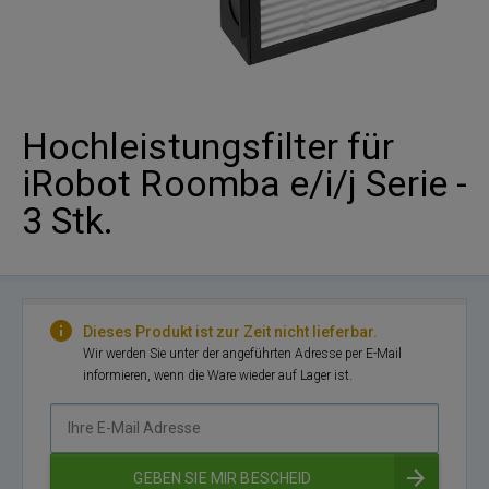
Hochleistungsfilter für
iRobot Roomba e/i/j Serie -
3 Stk.
Dieses Produkt ist zur Zeit nicht lieferbar.
Wir werden Sie unter der angeführten Adresse per E-Mail
informieren, wenn die Ware wieder auf Lager ist.
Ihre
E-
Mail
GEBEN SIE MIR BESCHEID