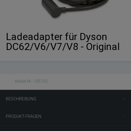
Ladeadapter für Dyson
DC62/V6/V7/V8 - Original
Artikel Nr.: 105155
BESCHREIBUNG
PRODUKT-FRAGEN