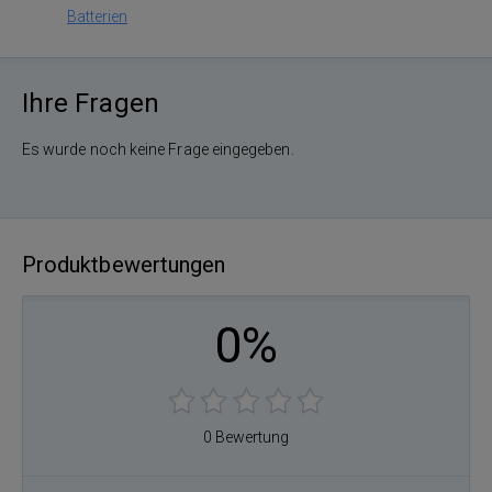
Batterien
Ihre Fragen
Es wurde noch keine Frage eingegeben.
Produktbewertungen
0%
0 Bewertung