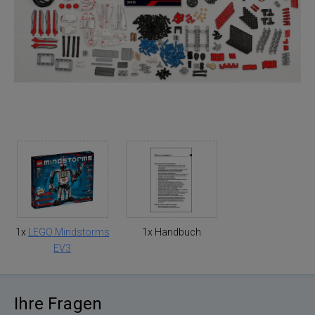
1x
LEGO Mindstorms
1x Handbuch
EV3
Ihre Fragen