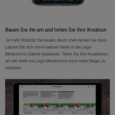
Bauen Sie ihn um und teilen Sie Ihre Kreation
Je mehr Roboter Sie bauen, desto mehr lernen Sie dazu.
Lassen Sie sich von kreativen Ideen in der Lego
Mindstorms Galerie inspirieren. Teilen Sie Ihre Kreationen,
um der Welt von Lego Mindstorms noch mehr Magie zu
verleihen.