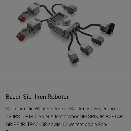
Bauen Sie Ihren Roboter
Sie haben die Wahl: Entdecken Sie den Vorzeigeroboter
EV3RSTORM, die vier Alternativmodelle SPIK3R, R3PTAR,
GRIPP3R, TRACK3R sowie 12 weitere coole Fan-