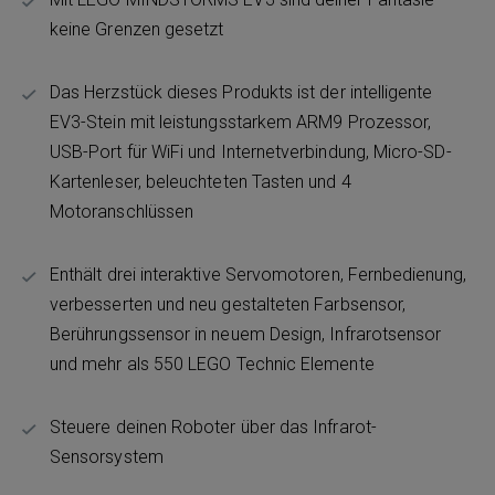
keine Grenzen gesetzt
Das Herzstück dieses Produkts ist der intelligente
EV3-Stein mit leistungsstarkem ARM9 Prozessor,
USB-Port für WiFi und Internetverbindung, Micro-SD-
Kartenleser, beleuchteten Tasten und 4
Motoranschlüssen
Enthält drei interaktive Servomotoren, Fernbedienung,
verbesserten und neu gestalteten Farbsensor,
Berührungssensor in neuem Design, Infrarotsensor
und mehr als 550 LEGO Technic Elemente
Steuere deinen Roboter über das Infrarot-
Sensorsystem