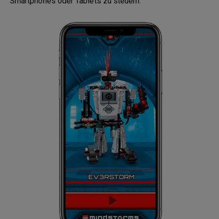
Smartphones oder Tablets zu steuern.