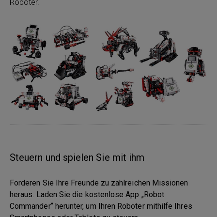
Roboter.
Steuern und spielen Sie mit ihm
Forderen Sie Ihre Freunde zu zahlreichen Missionen
heraus. Laden Sie die kostenlose App „Robot
Commander“ herunter, um Ihren Roboter mithilfe Ihres