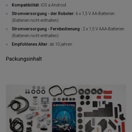
Kompatibilität:
iOS a Android
Stromversorgung - der Roboter:
6 x 1,5 V AA-Batterien
(Batterien nicht enthalten)
Stromversorgung - Fernbedienung :
2 x 1,5 V AAA-Batterien
(Batterien nicht enthalten)
Empfohlenes Alter:
ab 10 jahren
Packungsinhalt