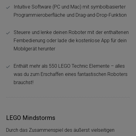
Intuitive Software (PC und Mac) mit symbolbasierter
Programmieroberfläche und Drag-and-Drop-Funktion
Steuere und lenke deinen Roboter mit der enthaltenen
Fernbedienung oder lade die kostenlose App für dein
Mobilgerät herunter
Enthält mehr als 550 LEGO Technic Elemente – alles
was du zum Erschaffen eines fantastischen Roboters
brauchst!
LEGO Mindstorms
Durch das Zusammenspiel des äußerst vielseitigen