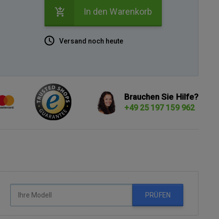
In den Warenkorb
Versand noch heute
Brauchen Sie Hilfe?
+49 25 197 159 962
PRÜFEN