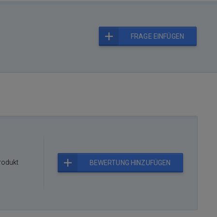
FRAGE EINFÜGEN
rodukt
BEWERTUNG HINZUFÜGEN