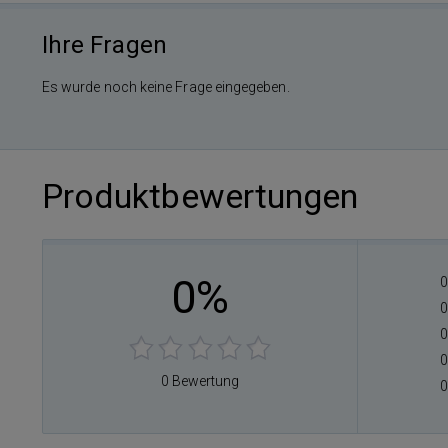
Ihre Fragen
Es wurde noch keine Frage eingegeben.
Produktbewertungen
0%
0
0
0
0
0 Bewertung
0