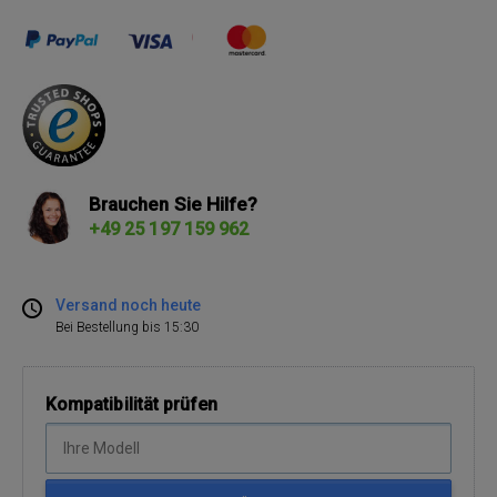
Brauchen Sie Hilfe?
+49 25 197 159 962
Versand noch heute
Bei Bestellung bis 15:30
Kompatibilität prüfen