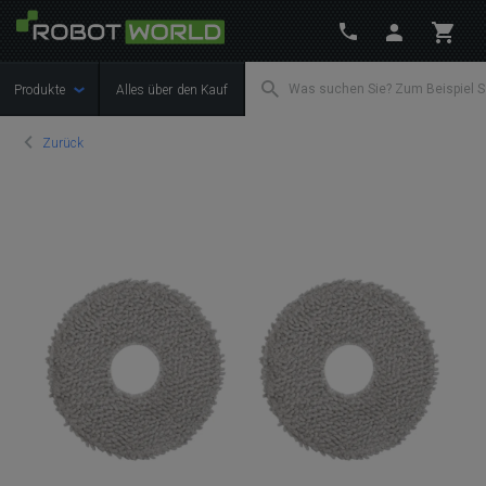
Produkte
Alles über den Kauf
Zurück