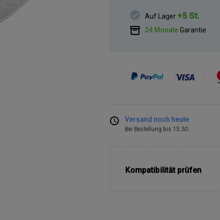
+5 St.
Auf Lager
24 Monate
Garantie
Versand noch heute
Bei Bestellung bis 15:30
Kompatibilität prüfen