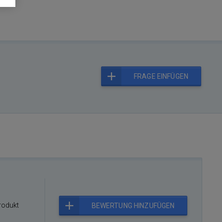
FRAGE EINFÜGEN
rodukt
BEWERTUNG HINZUFÜGEN