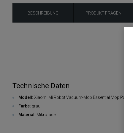
BESCHREIBUNG
PRODUKT-FRAGEN
Technische Daten
Modell:
Xiaomi Mi Robot Vacuum-Mop Essential Mop Pad
Farbe:
grau
Material:
Mikrofaser