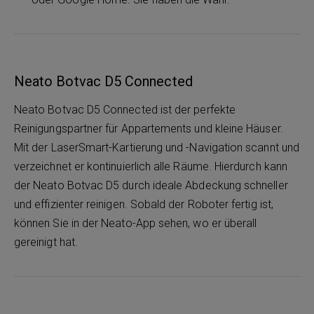
Neato Botvac D5 Connected
Neato Botvac D5 Connected ist der perfekte
Reinigungspartner für Appartements und kleine Häuser.
Mit der LaserSmart-Kartierung und -Navigation scannt und
verzeichnet er kontinuierlich alle Räume. Hierdurch kann
der Neato Botvac D5 durch ideale Abdeckung schneller
und effizienter reinigen. Sobald der Roboter fertig ist,
können Sie in der Neato-App sehen, wo er überall
gereinigt hat.