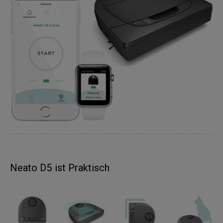
Neato D5 ist Praktisch