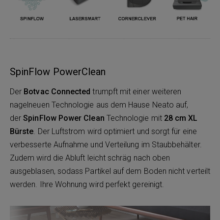
SpinFlow PowerClean
Der
Botvac Connected
trumpft mit einer weiteren
nagelneuen Technologie aus dem Hause Neato auf,
der
SpinFlow Power Clean
Technologie mit
28 cm XL
Bürste
. Der Luftstrom wird optimiert und sorgt für eine
verbesserte Aufnahme und Verteilung im Staubbehälter.
Zudem wird die Abluft leicht schräg nach oben
ausgeblasen, sodass Partikel auf dem Boden nicht verteilt
werden. Ihre Wohnung wird perfekt gereinigt.