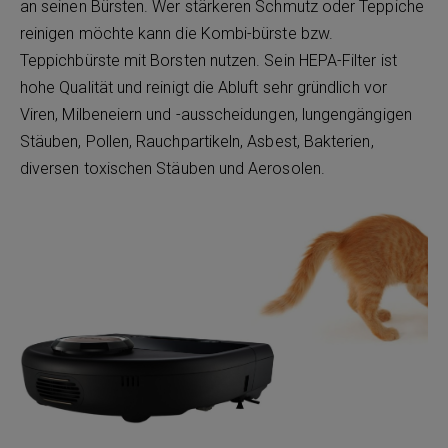
an seinen Bürsten. Wer stärkeren Schmutz oder Teppiche
reinigen möchte kann die Kombi-bürste bzw.
Teppichbürste mit Borsten nutzen. Sein HEPA-Filter ist
hohe Qualität und reinigt die Abluft sehr gründlich vor
Viren, Milbeneiern und -ausscheidungen, lungengängigen
Stäuben, Pollen, Rauchpartikeln, Asbest, Bakterien,
diversen toxischen Stäuben und Aerosolen.