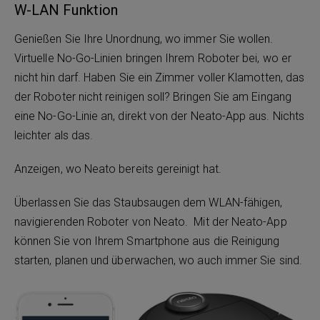
W-LAN Funktion
Genießen Sie Ihre Unordnung, wo immer Sie wollen.
Virtuelle No-Go-Linien bringen Ihrem Roboter bei, wo er
nicht hin darf. Haben Sie ein Zimmer voller Klamotten, das
der Roboter nicht reinigen soll? Bringen Sie am Eingang
eine No-Go-Linie an, direkt von der Neato-App aus. Nichts
leichter als das.
Anzeigen, wo Neato bereits gereinigt hat.
Überlassen Sie das Staubsaugen dem WLAN-fähigen,
navigierenden Roboter von Neato. Mit der Neato-App
können Sie von Ihrem Smartphone aus die Reinigung
starten, planen und überwachen, wo auch immer Sie sind.