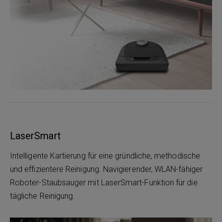
LaserSmart
Intelligente Kartierung für eine gründliche, methodische
und effizientere Reinigung. Navigierender, WLAN-fähiger
Roboter-Staubsauger mit LaserSmart-Funktion für die
tägliche Reinigung.