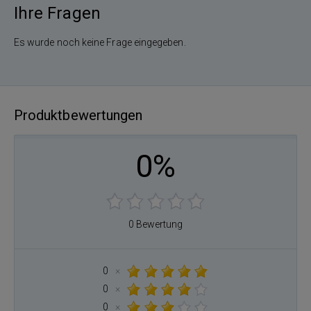
Ihre Fragen
Es wurde noch keine Frage eingegeben.
Produktbewertungen
0%
0 Bewertung
0
×
0
×
0
×