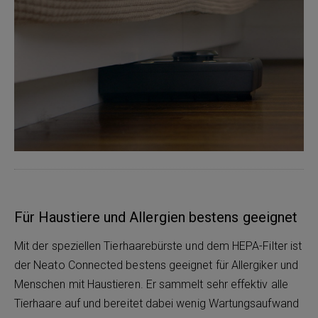
Für Haustiere und Allergien bestens geeignet
Mit der speziellen Tierhaarebürste und dem HEPA-Filter ist
der Neato Connected bestens geeignet für Allergiker und
Menschen mit Haustieren. Er sammelt sehr effektiv alle
Tierhaare auf und bereitet dabei wenig Wartungsaufwand