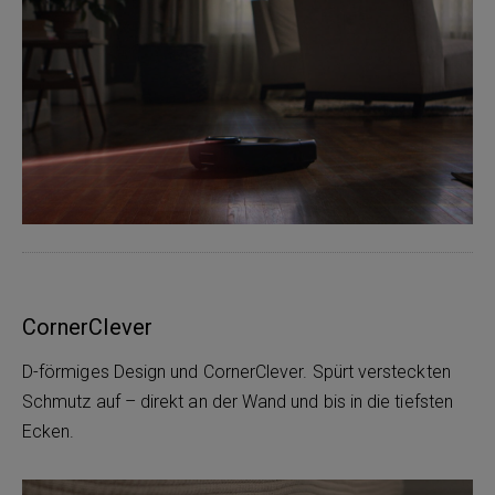
CornerClever
D-förmiges Design und CornerClever. Spürt versteckten
Schmutz auf – direkt an der Wand und bis in die tiefsten
Ecken.