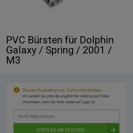
PVC Bürsten für Dolphin
Galaxy / Spring / 2001 /
M3
Dieses Produkt ist zur Zeit nicht lieferbar.
Wir werden Sie unter der angeführten Adresse per E-Mail
informieren, wenn die Ware wieder auf Lager ist.
Ihre
E-
Mail
GEBEN SIE MIR BESCHEID