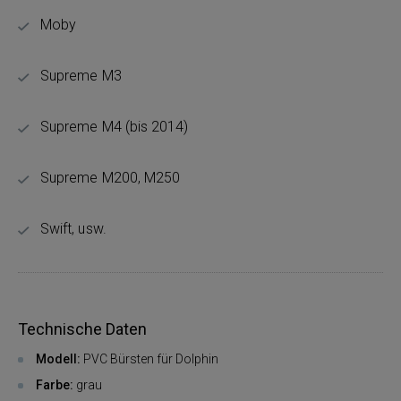
Moby
Supreme M3
Supreme M4 (bis 2014)
Supreme M200, M250
Swift, usw.
Technische Daten
Modell:
PVC Bürsten für Dolphin
Farbe:
grau