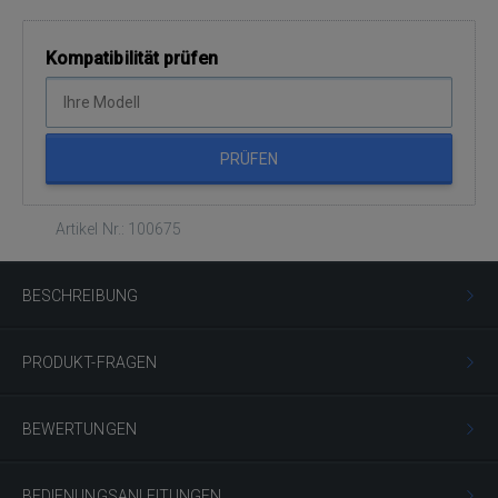
Kompatibilität prüfen
PRÜFEN
Artikel Nr.: 100675
BESCHREIBUNG
PRODUKT-FRAGEN
BEWERTUNGEN
BEDIENUNGSANLEITUNGEN