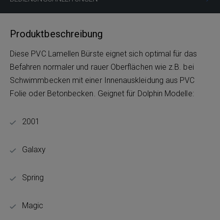
Produktbeschreibung
Diese PVC Lamellen Bürste eignet sich optimal für das
Befahren normaler und rauer Oberflächen wie z.B. bei
Schwimmbecken mit einer Innenauskleidung aus PVC
Folie oder Betonbecken. Geignet für Dolphin Modelle:
2001
Galaxy
Spring
Magic