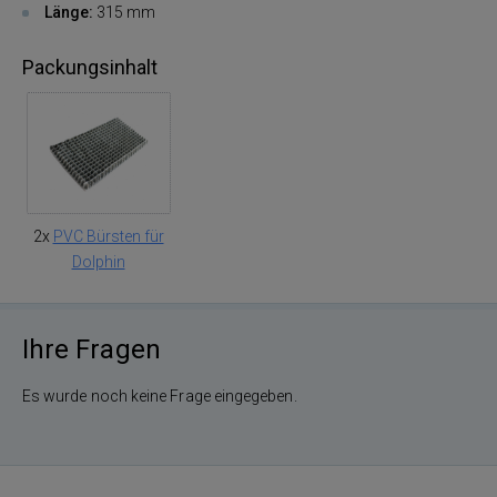
Länge:
315 mm
Packungsinhalt
2x
PVC Bürsten für
Dolphin
Ihre Fragen
Es wurde noch keine Frage eingegeben.