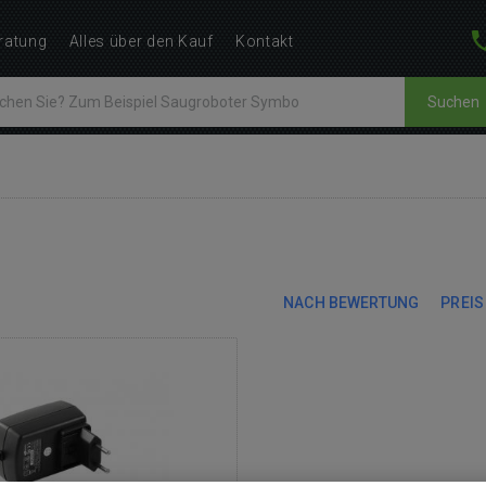
ratung
Alles über den Kauf
Kontakt
Suchen
NACH BEWERTUNG
PREIS