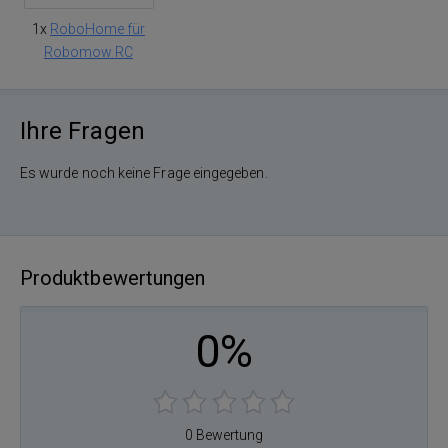
1x
RoboHome für
Robomow RC
Ihre Fragen
Es wurde noch keine Frage eingegeben.
Produktbewertungen
0%
0 Bewertung