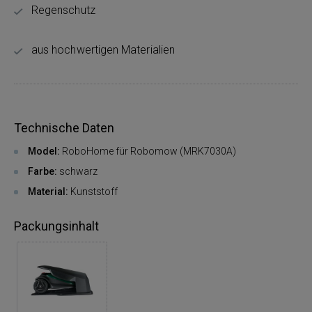
Regenschutz
aus hochwertigen Materialien
Technische Daten
Model:
RoboHome für Robomow (MRK7030A)
Farbe:
schwarz
Material:
Kunststoff
Packungsinhalt