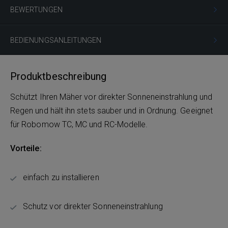
BEWERTUNGEN
BEDIENUNGSANLEITUNGEN
Produktbeschreibung
Schützt Ihren Mäher vor direkter Sonneneinstrahlung und
Regen und hält ihn stets sauber und in Ordnung. Geeignet
für Robomow TC, MC und RC-Modelle.
Vorteile:
einfach zu installieren
Schutz vor direkter Sonneneinstrahlung