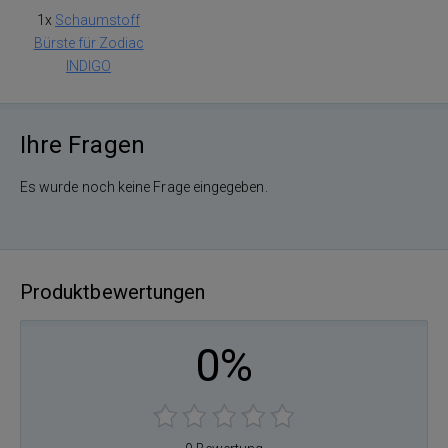
1x
Schaumstoff
Bürste für Zodiac
INDIGO
Ihre Fragen
Es wurde noch keine Frage eingegeben.
Produktbewertungen
0%