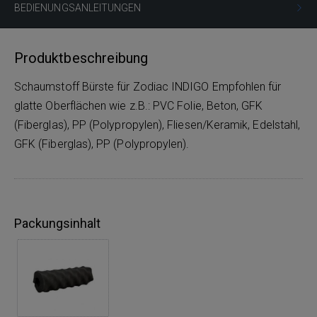
BEDIENUNGSANLEITUNGEN
Produktbeschreibung
Schaumstoff Bürste für Zodiac INDIGO Empfohlen für
glatte Oberflächen wie z.B.: PVC Folie, Beton, GFK
(Fiberglas), PP (Polypropylen), Fliesen/Keramik, Edelstahl,
GFK (Fiberglas), PP (Polypropylen).
Packungsinhalt