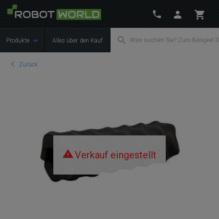
Produkte
Alles über den Kauf
Zurück
Verkauf eingestellt