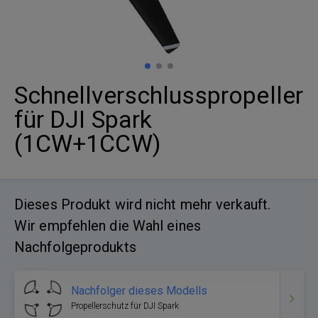
Schnellverschlusspropeller
für DJI Spark
(1CW+1CCW)
Dieses Produkt wird nicht mehr verkauft.
Wir empfehlen die Wahl eines
Nachfolgeprodukts
Nachfolger dieses Modells
Propellerschutz für DJI Spark