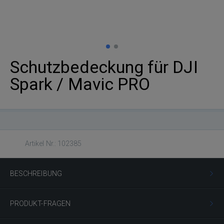
Schutzbedeckung für DJI
Spark / Mavic PRO
Artikel Nr.: 102385
BESCHREIBUNG
PRODUKT-FRAGEN