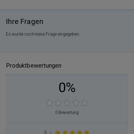
Ihre Fragen
Es wurde noch keine Frage eingegeben.
Produktbewertungen
0%
0 Bewertung
0
×