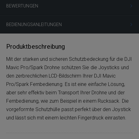
BEWERTUNGEN
BEDIENUNGSANLEITUNGEN
Produktbeschreibung
Mit der starken und sicheren Schutzbedeckung für die DJI
Mavic Pro/Spark Drohne schützen Sie die Joysticks und
den zerbrechlichen LCD-Bildschirm Ihrer DJI Mavic
Pro/Spark Fernbedienung. Es ist eine einfache Lösung,
aber sehr effektiv beim Transport Ihrer Drohne und der
Fernbedienung, wie zum Beispiel in einem Rucksack. Die
vorgeformte Schutzhülle passt perfekt über den Joystick
und lässt sich mit einem leichten Fingerdruck einrasten.