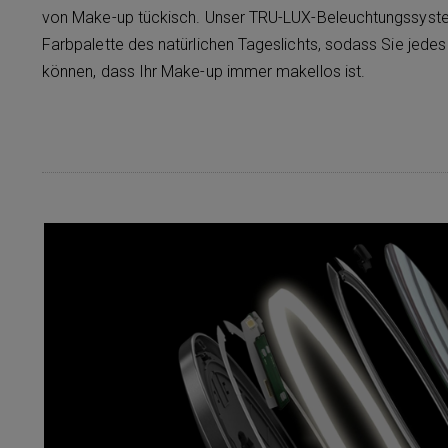
von Make-up tückisch. Unser TRU-LUX-Beleuchtungssystem 
Farbpalette des natürlichen Tageslichts, sodass Sie jedes
können, dass Ihr Make-up immer makellos ist.