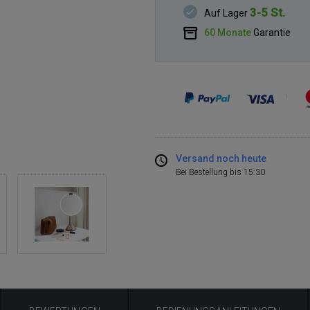
3-5 St.
Auf Lager
60 Monate
Garantie
Versand noch heute
Bei Bestellung bis 15:30