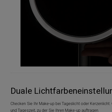
Duale Lichtfarbeneinstellu
Checken Sie Ihr Make-up bei Tageslicht oder Kerzenlicht.
und Tageszeit, zu der Sie Ihren Make-up auftragen.