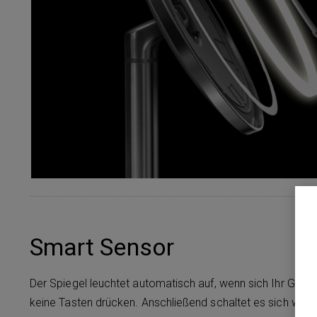
Smart Sensor
Der Spiegel leuchtet automatisch auf, wenn sich Ihr Gesi
keine Tasten drücken. Anschließend schaltet es sich wied