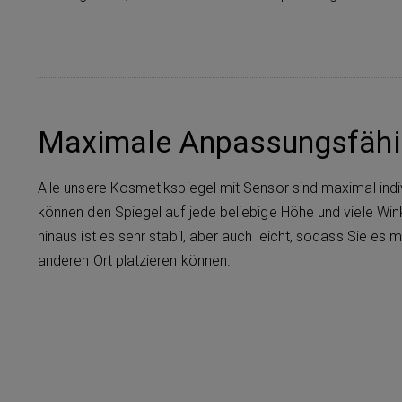
Maximale Anpassungsfähi
Alle unsere Kosmetikspiegel mit Sensor sind maximal indiv
können den Spiegel auf jede beliebige Höhe und viele Wink
hinaus ist es sehr stabil, aber auch leicht, sodass Sie e
anderen Ort platzieren können.