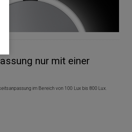
assung nur mit einer
gkeitsanpassung im Bereich von 100 Lux bis 800 Lux.