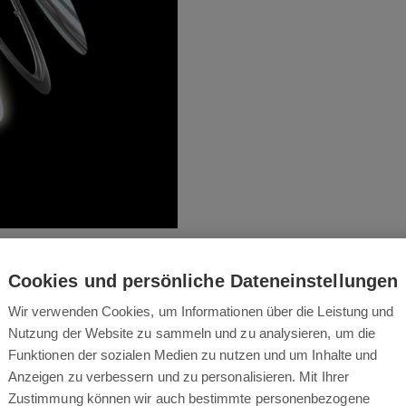
Cookies und persönliche Dateneinstellungen
Wir verwenden Cookies, um Informationen über die Leistung und
Nutzung der Website zu sammeln und zu analysieren, um die
Funktionen der sozialen Medien zu nutzen und um Inhalte und
cht nähert – Sie müssen
Anzeigen zu verbessern und zu personalisieren. Mit Ihrer
er aus.
Zustimmung können wir auch bestimmte personenbezogene