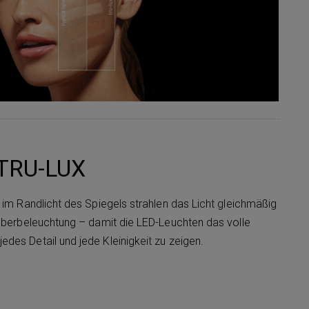
 TRU-LUX
 im Randlicht des Spiegels strahlen das Licht gleichmäßig
 Überbeleuchtung – damit die LED-Leuchten das volle
des Detail und jede Kleinigkeit zu zeigen.