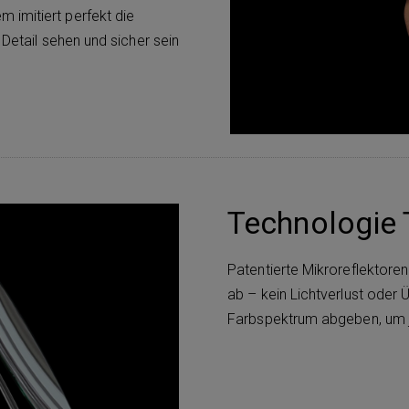
imitiert perfekt die
 Detail sehen und sicher sein
Technologie
Patentierte Mikroreflektoren
ab – kein Lichtverlust oder
Farbspektrum abgeben, um je