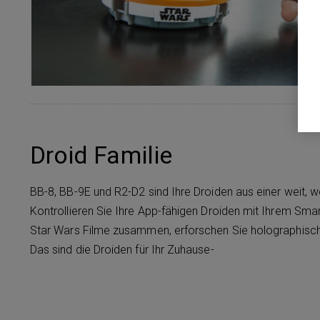
Droid Familie
BB-8, BB-9E und R2-D2 sind Ihre Droiden aus einer weit, we
Kontrollieren Sie Ihre App-fähigen Droiden mit Ihrem Sma
Star Wars Filme zusammen, erforschen Sie holographisch
Das sind die Droiden für Ihr Zuhause-