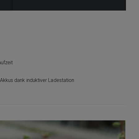
ufzeit
 Akkus dank induktiver Ladestation