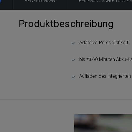
BEWERTUNGEN
BEDIENUNGSANLEITUNGEN
Produktbeschreibung
Adaptive Persönlichkeit
bis zu 60 Minuten Akku-La
Aufladen des integrierten