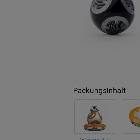
Packungsinhalt