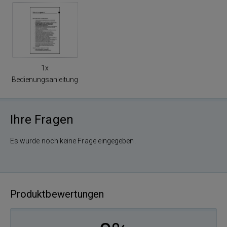
1x
Bedienungsanleitung
Ihre Fragen
Es wurde noch keine Frage eingegeben.
Produktbewertungen