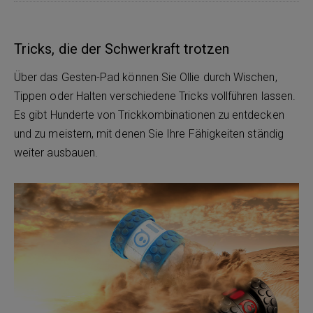
Tricks, die der Schwerkraft trotzen
Über das Gesten-Pad können Sie Ollie durch Wischen,
Tippen oder Halten verschiedene Tricks vollführen lassen.
Es gibt Hunderte von Trickkombinationen zu entdecken
und zu meistern, mit denen Sie Ihre Fähigkeiten ständig
weiter ausbauen.