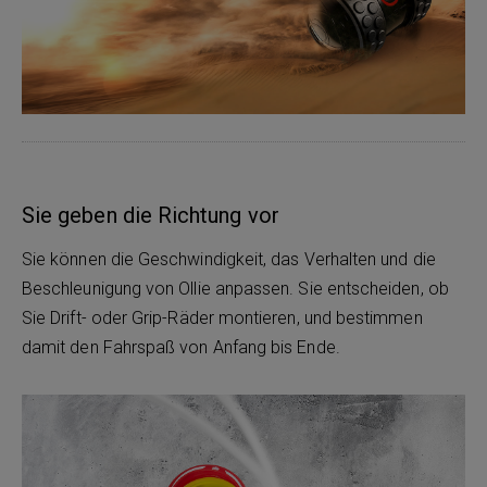
Sie geben die Richtung vor
Sie können die Geschwindigkeit, das Verhalten und die
Beschleunigung von Ollie anpassen. Sie entscheiden, ob
Sie Drift- oder Grip-Räder montieren, und bestimmen
damit den Fahrspaß von Anfang bis Ende.