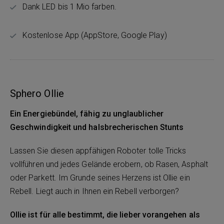
Dank LED bis 1 Mio farben.
Kostenlose App (AppStore, Google Play)
Sphero Ollie
Ein Energiebündel, fähig zu unglaublicher
Geschwindigkeit und halsbrecherischen Stunts
Lassen Sie diesen appfähigen Roboter tolle Tricks
vollführen und jedes Gelände erobern, ob Rasen, Asphalt
oder Parkett. Im Grunde seines Herzens ist Ollie ein
Rebell. Liegt auch in Ihnen ein Rebell verborgen?
Ollie ist für alle bestimmt, die lieber vorangehen als