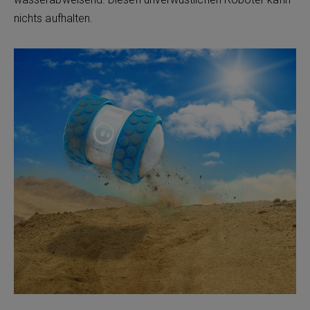
nichts aufhalten.