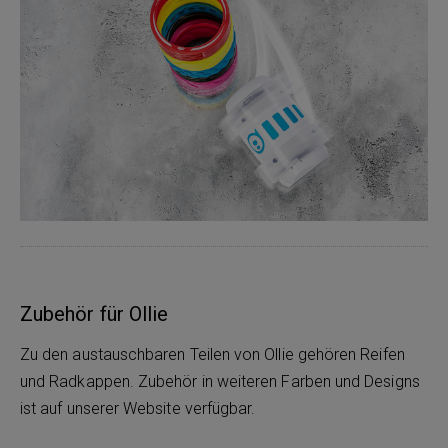
Zubehör für Ollie
Zu den austauschbaren Teilen von Ollie gehören Reifen
und Radkappen. Zubehör in weiteren Farben und Designs
ist auf unserer Website verfügbar.