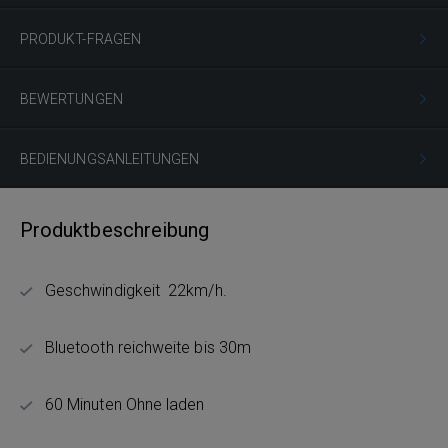
PRODUKT-FRAGEN
BEWERTUNGEN
BEDIENUNGSANLEITUNGEN
Produktbeschreibung
Geschwindigkeit 22km/h.
Bluetooth reichweite bis 30m
60 Minuten Ohne laden