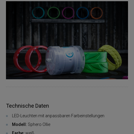
Technische Daten
LED-Leuchten mit anpassbaren Farbeinstellungen
Modell:
Sphero Ollie
Farbe:
weiß