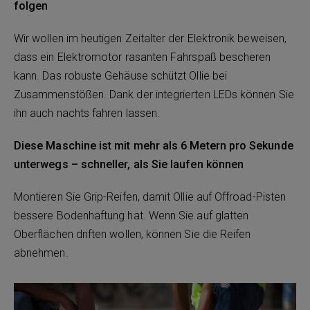
folgen
Wir wollen im heutigen Zeitalter der Elektronik beweisen,
dass ein Elektromotor rasanten Fahrspaß bescheren
kann. Das robuste Gehäuse schützt Ollie bei
Zusammenstößen. Dank der integrierten LEDs können Sie
ihn auch nachts fahren lassen.
Diese Maschine ist mit mehr als 6 Metern pro Sekunde
unterwegs – schneller, als Sie laufen können
Montieren Sie Grip-Reifen, damit Ollie auf Offroad-Pisten
bessere Bodenhaftung hat. Wenn Sie auf glatten
Oberflächen driften wollen, können Sie die Reifen
abnehmen.