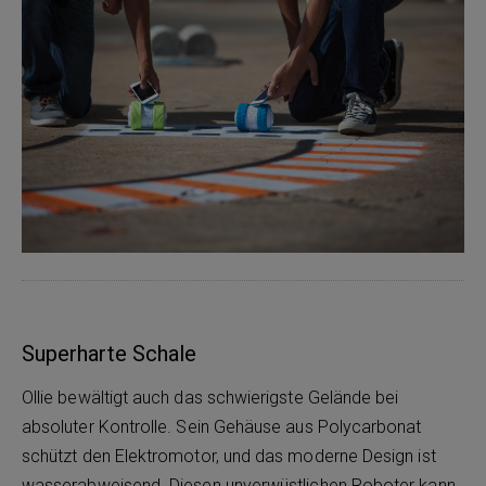
Superharte Schale
Ollie bewältigt auch das schwierigste Gelände bei
absoluter Kontrolle. Sein Gehäuse aus Polycarbonat
schützt den Elektromotor, und das moderne Design ist
wasserabweisend. Diesen unverwüstlichen Roboter kann