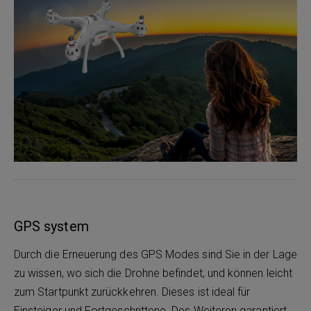
GPS system
Durch die Erneuerung des GPS Modes sind Sie in der Lage
zu wissen, wo sich die Drohne befindet, und können leicht
zum Startpunkt zurückkehren. Dieses ist ideal für
Einsteiger und Fortgeschrittene. Des Weiteren garantiert