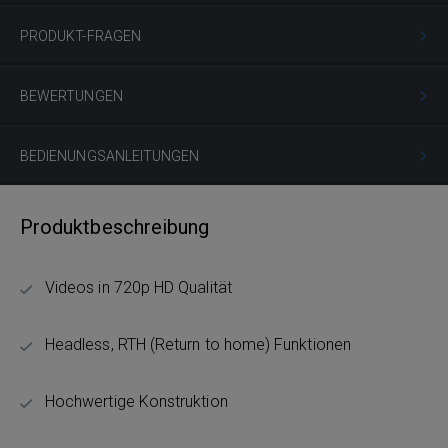
PRODUKT-FRAGEN
BEWERTUNGEN
BEDIENUNGSANLEITUNGEN
Produktbeschreibung
Videos in 720p HD Qualität
Headless, RTH (Return to home) Funktionen
Hochwertige Konstruktion