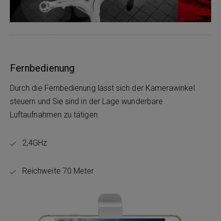
Fernbedienung
Durch die Fernbedienung lässt sich der Kamerawinkel
steuern und Sie sind in der Lage wunderbare
Luftaufnahmen zu tätigen.
2,4GHz
Reichweite 70 Meter