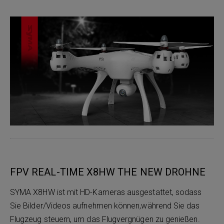
FPV REAL-TIME X8HW THE NEW DROHNE
SYMA X8HW ist mit HD-Kameras ausgestattet, sodass
Sie Bilder/Videos aufnehmen können,während Sie das
Flugzeug steuern, um das Flugvergnügen zu genießen.