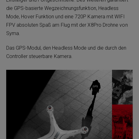
die GPS-basierte Wegzeichnungsfunktion, Headless
Mode, Hover Funktion und eine 720P Kamera mit WIFI
FPV absoluten Spaß am Flug mit der X8Pro Drohne von
Syma.
Das GPS-Modul, den Headless Mode und die durch den
Controller steuerbare Kamera.