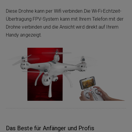
Diese Drohne kann per Wifi verbinden.Die Wi-Fi-Echtzeit-
Übertragung FPV-System kann mit Ihrem Telefon mit der
Drohne verbinden und die Ansicht wird direkt auf Ihrem
Handy angezeigt.
Das Beste für Anfänger und Profis