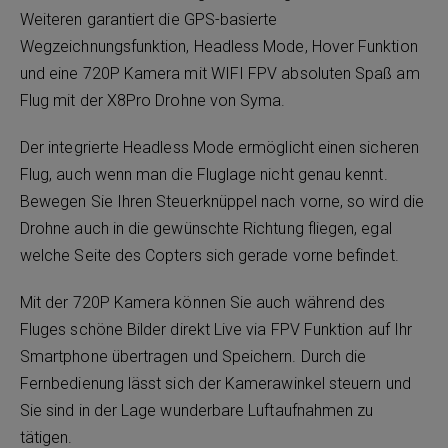
Weiteren garantiert die GPS-basierte
Wegzeichnungsfunktion, Headless Mode, Hover Funktion
und eine 720P Kamera mit WIFI FPV absoluten Spaß am
Flug mit der X8Pro Drohne von Syma.
Der integrierte Headless Mode ermöglicht einen sicheren
Flug, auch wenn man die Fluglage nicht genau kennt.
Bewegen Sie Ihren Steuerknüppel nach vorne, so wird die
Drohne auch in die gewünschte Richtung fliegen, egal
welche Seite des Copters sich gerade vorne befindet.
Mit der 720P Kamera können Sie auch während des
Fluges schöne Bilder direkt Live via FPV Funktion auf Ihr
Smartphone übertragen und Speichern. Durch die
Fernbedienung lässt sich der Kamerawinkel steuern und
Sie sind in der Lage wunderbare Luftaufnahmen zu
tätigen.