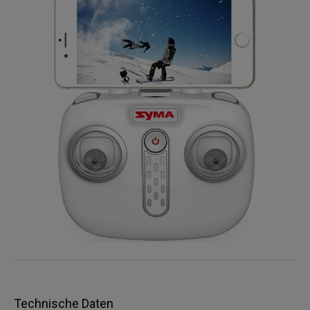
Technische Daten