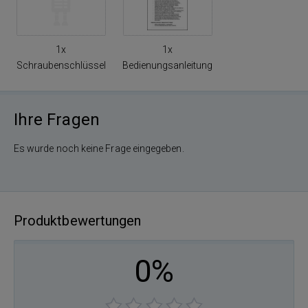
1x
1x
Schraubenschlüssel
Bedienungsanleitung
Ihre Fragen
Es wurde noch keine Frage eingegeben.
Produktbewertungen
0%