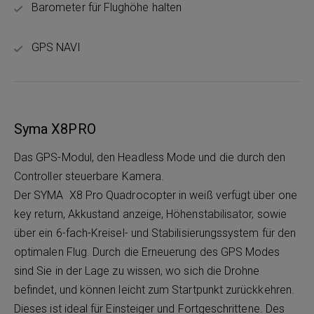
Barometer für Flughöhe halten
GPS NAVI
Syma X8PRO
Das GPS-Modul, den Headless Mode und die durch den
Controller steuerbare Kamera.
Der SYMA X8 Pro Quadrocopter in weiß verfügt über one
key return, Akkustand anzeige, Höhenstabilisator, sowie
über ein 6-fach-Kreisel- und Stabilisierungssystem für den
optimalen Flug. Durch die Erneuerung des GPS Modes
sind Sie in der Lage zu wissen, wo sich die Drohne
befindet, und können leicht zum Startpunkt zurückkehren.
Dieses ist ideal für Einsteiger und Fortgeschrittene. Des