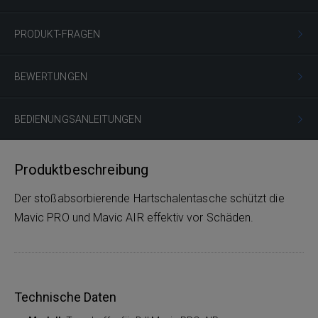
PRODUKT-FRAGEN
BEWERTUNGEN
BEDIENUNGSANLEITUNGEN
Produktbeschreibung
Der stoßabsorbierende Hartschalentasche schützt die
Mavic PRO und Mavic AIR effektiv vor Schäden.
Technische Daten