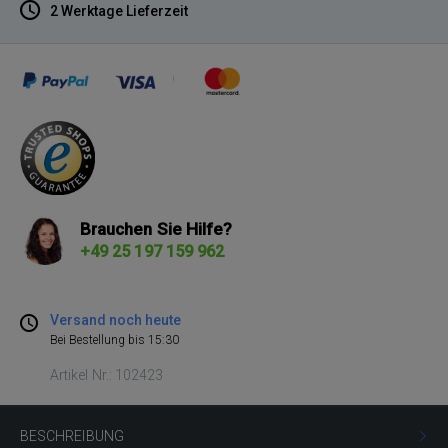
2 Werktage Lieferzeit
Brauchen Sie Hilfe?
+49 25 197 159 962
Versand noch heute
Bei Bestellung bis 15:30
Artikel Nr.: 102423
BESCHREIBUNG