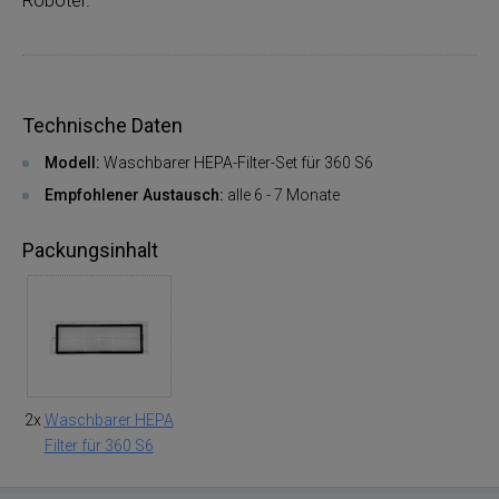
Roboter.
Technische Daten
Modell:
Waschbarer HEPA-Filter-Set für 360 S6
Empfohlener Austausch:
alle 6 - 7 Monate
Packungsinhalt
2x
Waschbarer HEPA
Filter für 360 S6