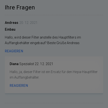
Ihre Fragen
Andreas
20. 12. 2021
Einbau
Hallo, wird dieser Filter anstelle des Hauptfilters im
Auffangbehälter eingebaut? Beste Grüße Andreas
REAGIEREN
Diana
Spezialist
22. 12. 2021
Hallo, ja, dieser Filter ist ein Ersatz für den Hepa-Hauptfilter
im Auffangbehälter.
REAGIEREN