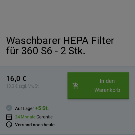
Waschbarer HEPA Filter
für 360 S6 - 2 Stk.
16,0 €
In den
13,3 € zzgl. MwSt.
Warenkorb
+5 St.
Auf Lager
24 Monate
Garantie
Versand noch heute