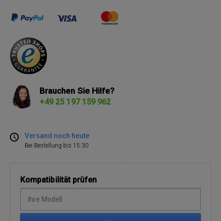
Brauchen Sie Hilfe?
+49 25 197 159 962
Versand noch heute
Bei Bestellung bis 15:30
Kompatibilität prüfen