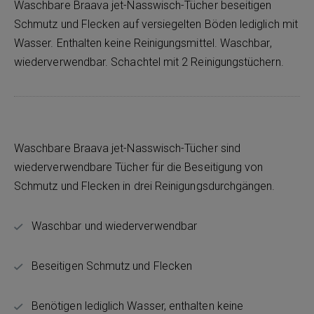
Waschbare Braava jet-Nasswisch-Tücher beseitigen
Schmutz und Flecken auf versiegelten Böden lediglich mit
Wasser. Enthalten keine Reinigungsmittel. Waschbar,
wiederverwendbar. Schachtel mit 2 Reinigungstüchern.
Waschbare Braava jet-Nasswisch-Tücher sind
wiederverwendbare Tücher für die Beseitigung von
Schmutz und Flecken in drei Reinigungsdurchgängen.
Waschbar und wiederverwendbar
Beseitigen Schmutz und Flecken
Benötigen lediglich Wasser, enthalten keine