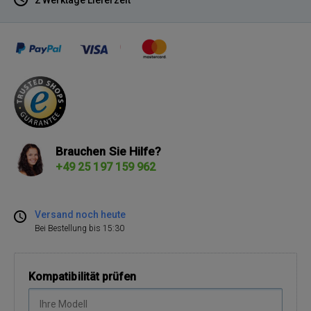
Brauchen Sie Hilfe?
+49 25 197 159 962
Versand noch heute
Bei Bestellung bis 15:30
Kompatibilität prüfen