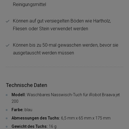
Reinigungsmittel
Können auf gut versiegelten Böden wie Hartholz,
Fliesen oder Stein verwendet werden
Können bis zu 50-mal gewaschen werden, bevor sie
ausgetauscht werden müssen
Technische Daten
Modell:
Waschbares Nasswisch-Tuch für iRobot Braava jet
200
Farbe:
blau
Abmessungen des Tuchs:
6,5 mm x 65 mm x 175 mm
Gewicht des Tuchs:
16 g