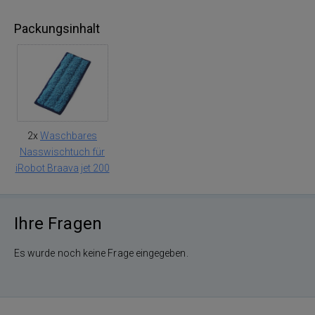
Packungsinhalt
2x
Waschbares
Nasswischtuch für
iRobot Braava jet 200
Ihre Fragen
Es wurde noch keine Frage eingegeben.