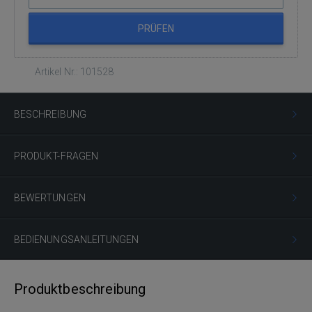
PRÜFEN
Artikel Nr.: 101528
BESCHREIBUNG
PRODUKT-FRAGEN
BEWERTUNGEN
BEDIENUNGSANLEITUNGEN
Produktbeschreibung