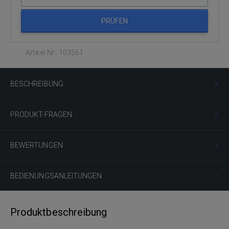
PRÜFEN
Artikel Nr.: 103561
BESCHREIBUNG
PRODUKT-FRAGEN
BEWERTUNGEN
BEDIENUNGSANLEITUNGEN
Produktbeschreibung