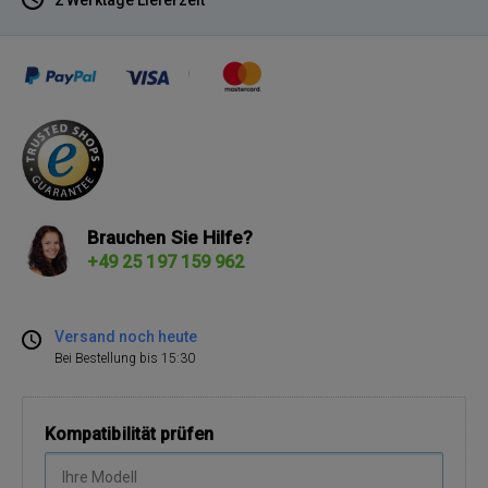
Brauchen Sie Hilfe?
+49 25 197 159 962
Versand noch heute
Bei Bestellung bis 15:30
Kompatibilität prüfen