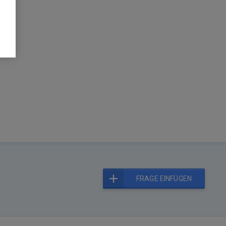
FRAGE EINFÜGEN