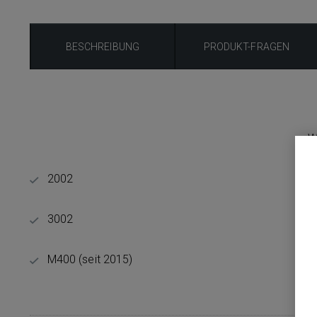
BESCHREIBUNG
PRODUKT-FRAGEN
W
2002
3002
M400 (seit 2015)